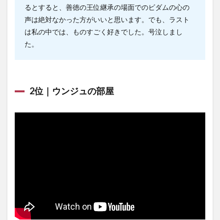
るとすると、善徳の王位継承の場面でのビダムの心の
声は絶対なかった方がいいと思います。でも、ラスト
は私の中では、ものすごく好きでした。号泣しまし
た。
2位｜ウンジュの部屋