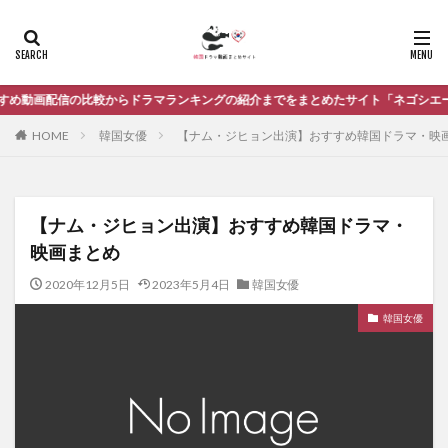
ランキングの紹介までをまとめたサイト「ネゴシエーション」
HOME
韓国女優
【ナム・ジヒョン出演】おすすめ韓国ドラマ・映
【ナム・ジヒョン出演】おすすめ韓国ドラマ・
映画まとめ
2020年12月5日
2023年5月4日
韓国女優
韓国女優