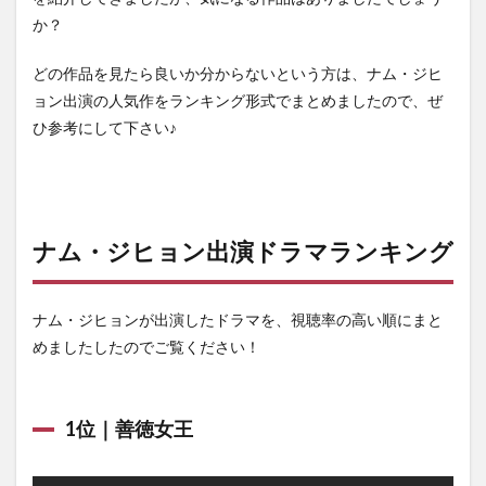
か？
どの作品を見たら良いか分からないという方は、ナム・ジヒ
ョン出演の人気作をランキング形式でまとめましたので、ぜ
ひ参考にして下さい♪
ナム・ジヒョン出演ドラマランキング
ナム・ジヒョンが出演したドラマを、視聴率の高い順にまと
めましたしたのでご覧ください！
1位｜善徳女王