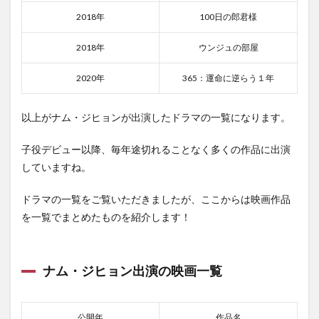
2018年
100日の郎君様
2018年
ウンジュの部屋
2020年
365：運命に逆らう１年
以上がナム・ジヒョンが出演したドラマの一覧になります。
子役デビュー以降、毎年途切れることなく多くの作品に出演
していますね。
ドラマの一覧をご覧いただきましたが、ここからは映画作品
を一覧でまとめたものを紹介します！
ナム・ジヒョン出演の映画一覧
公開年
作品名