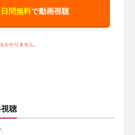
1日間無料
で動画視聴
円もかかりません。
料視聴
か、