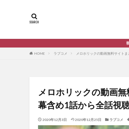
韓国ドラマの動画を無料視
HOME
ラブコメ
メロホリックの動画無料サイトま
メロホリックの動画無
幕含め1話から全話視
2020年12月3日
2020年12月25日
ラブコメ