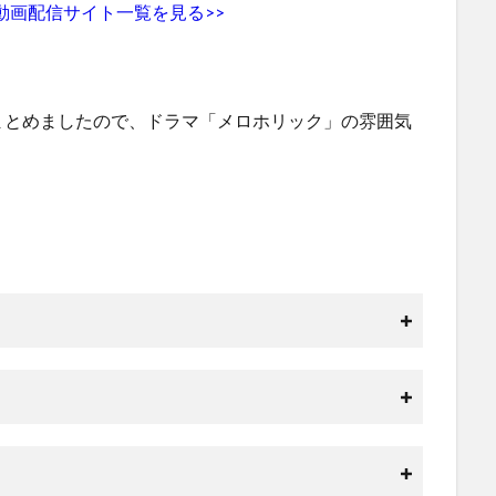
動画配信サイト一覧を見る>>
まとめましたので、ドラマ「メロホリック」の雰囲気