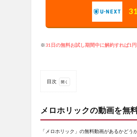
3
※
31日の無料お試し期間中に解約すれば1
目次
1
メ
ロ
メロホリックの動画を無
ホ
リ
ッ
ク
「メロホリック」の無料動画があるかどう
の