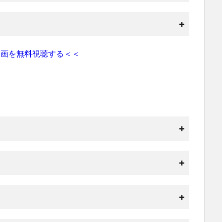
動画を無料視聴する＜＜