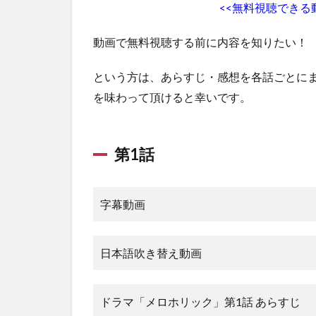
<<無料視聴できる
1.6
第6話
動画で無料視聴する前に内容を知りたい！
1.7
第7話
という方は、あらすじ・感想を各話ごとに
1.8
を味わって頂けると幸いです。
第8話
1.9
第1話
第9話
1.10
第10話
字幕動画
1.11
第11話
日本語吹き替え動画
1.12
第12話
2
ドラマ「メロホリック」第1話 あらすじ