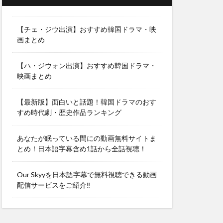
【チェ・ジウ出演】おすすめ韓国ドラマ・映
画まとめ
【ハ・ジウォン出演】おすすめ韓国ドラマ・
映画まとめ
【最新版】面白いと話題！韓国ドラマのおす
すめ時代劇・歴史作品ランキング
あなたが眠っている間にの動画無料サイトま
とめ！日本語字幕含め1話から全話視聴！
Our Skyyを日本語字幕で無料視聴できる動画
配信サービスをご紹介‼