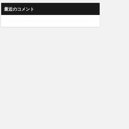
最近のコメント