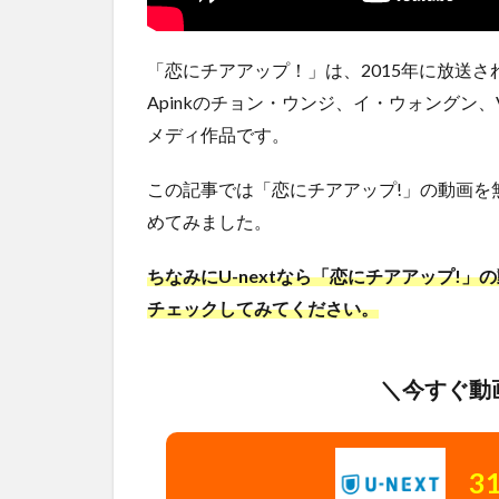
「恋にチアアップ！」は、2015年に放送
Apinkのチョン・ウンジ、イ・ウォングン
メディ作品です。
この記事では「恋にチアアップ!」の動画を
めてみました。
ちなみにU-nextなら「恋にチアアップ!
チェックしてみてください。
＼今すぐ動
3