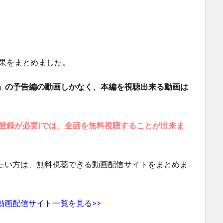
果をまとめました。
!」の予告編の動画しかなく、本編を視聴出来る動画は
会員登録が必要)では、全話を無料視聴することが出来ま
たい方は、無料視聴できる動画配信サイトをまとめま
動画配信サイト一覧を見る>>