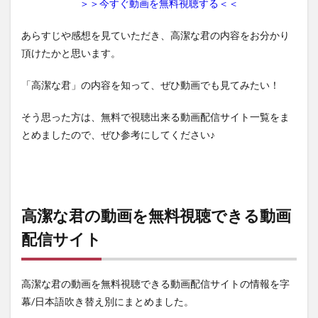
＞＞今すぐ動画を無料視聴する＜＜
あらすじや感想を見ていただき、高潔な君の内容をお分かり
頂けたかと思います。
「高潔な君」の内容を知って、ぜひ動画でも見てみたい！
そう思った方は、無料で視聴出来る動画配信サイト一覧をま
とめましたので、ぜひ参考にしてください♪
高潔な君の動画を無料視聴できる動画
配信サイト
高潔な君の動画を無料視聴できる動画配信サイトの情報を字
幕/日本語吹き替え別にまとめました。