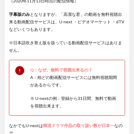
（2020年11月13日時点の配信情報）
字幕版のみ
となりますが、「高潔な君」の動画を無料視聴出
来る動画配信サービスは、U-next ・ビデオマーケット ・dTV
などいくつもあります。
※日本語吹き替え版を扱っている動画配信サービスはありま
せん。
Q：なぜ、無料で視聴出来るの？
A：殆どの動画配信サービスには無料視聴期間
があるからです。
※ U-nextの例：登録から31日間、無料で動画
を視聴出来ます。
なかでもU-nextは
韓流ドラマ作品の取り扱い数が日本一
なの
で、