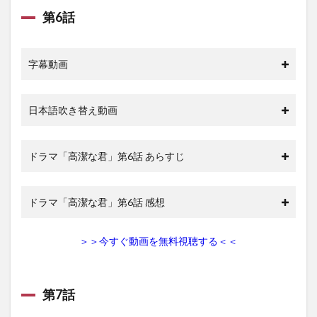
第6話
字幕動画
日本語吹き替え動画
ドラマ「高潔な君」第6話 あらすじ
ドラマ「高潔な君」第6話 感想
＞＞今すぐ動画を無料視聴する＜＜
第7話