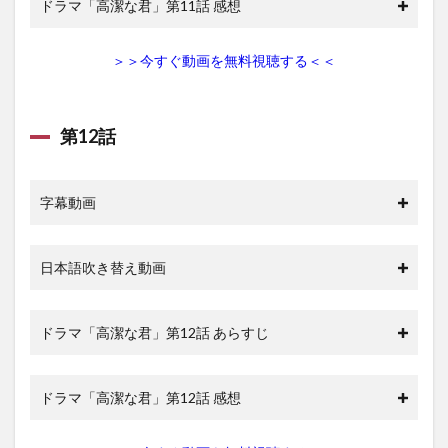
ドラマ「高潔な君」第11話 感想
＞＞今すぐ動画を無料視聴する＜＜
第12話
字幕動画
日本語吹き替え動画
ドラマ「高潔な君」第12話 あらすじ
ドラマ「高潔な君」第12話 感想