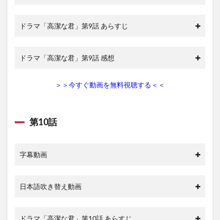
ドラマ「高潔な君」第9話 あらすじ
ドラマ「高潔な君」第9話 感想
＞＞今すぐ動画を無料視聴する＜＜
第10話
字幕動画
日本語吹き替え動画
ドラマ「高潔な君」第10話 あらすじ