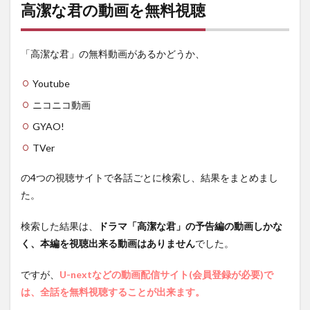
の動
高潔な君の動画を無料視聴
画を
無料
視聴
「高潔な君」の無料動画があるかどうか、
1.1
第1話
Youtube
1.2
ニコニコ動画
第2話
GYAO!
1.3
TVer
第3話
1.4
の4つの視聴サイトで各話ごとに検索し、結果をまとめまし
第4話
た。
1.5
第5話
検索した結果は、
ドラマ「高潔な君」の予告編の動画しかな
く、本編を視聴出来る動画はありません
1.6
でした。
第6話
ですが、
U-nextなどの動画配信サイト(会員登録が必要)で
1.7
は、全話を無料視聴することが出来ます。
第7話