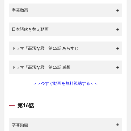
字幕動画
日本語吹き替え動画
ドラマ「高潔な君」第15話 あらすじ
ドラマ「高潔な君」第15話 感想
＞＞今すぐ動画を無料視聴する＜＜
第16話
字幕動画