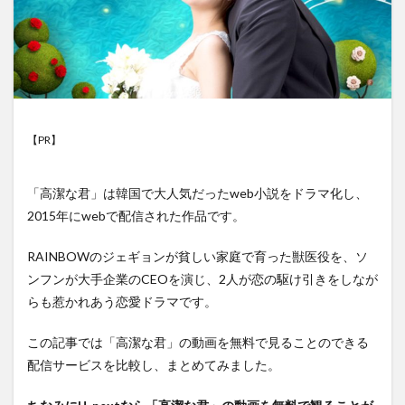
【PR】
「高潔な君」は韓国で大人気だったweb小説をドラマ化し、
2015年にwebで配信された作品です。
RAINBOWのジェギョンが貧しい家庭で育った獣医役を、ソ
ンフンが大手企業のCEOを演じ、2人が恋の駆け引きをしなが
らも惹かれあう恋愛ドラマです。
この記事では「高潔な君」の動画を無料で見ることのできる
配信サービスを比較し、まとめてみました。