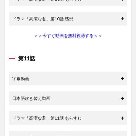
ドラマ「高潔な君」第10話 感想
＞＞今すぐ動画を無料視聴する＜＜
第11話
字幕動画
日本語吹き替え動画
ドラマ「高潔な君」第11話 あらすじ