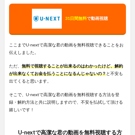
31日間無料
で動画視聴
ここまでU-nextで高潔な君の動画を無料視聴できることをお
伝えしました。
ただ、
無料で視聴することが出来るのはわかったけど、解約
が出来なくてお金を払うことになるんじゃないの？
と不安も
出てくると思います。
そこで、U-nextで高潔な君の動画を無料視聴する方法を登
録・解約方法と共に説明しますので、不安を払拭して頂ける
嬉しいです！
U-nextで高潔な君の動画を無料視聴する方