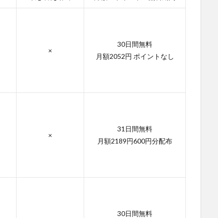
30日間無料
×
月額2052円 ポイントなし
31日間無料
×
月額2189円600円分配布
30日間無料