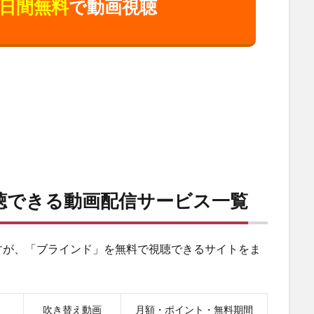
0日間無料
で動画視聴
聴できる動画配信サービス一覧
すが、「ブラインド」を無料で視聴できるサイトをま
吹き替え動画
月額・ポイント・無料期間