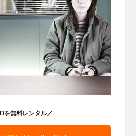
VDを無料レンタル／