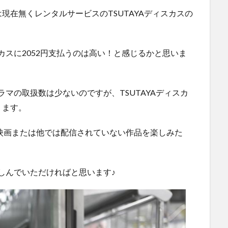
現在無くレンタルサービスのTSUTAYAディスカスの
スカスに2052円支払うのは高い！と感じるかと思いま
ラマの取扱数は少ないのですが、TSUTAYAディスカ
ります。
映画または他では配信されていない作品を楽しみた
楽しんでいただければと思います♪