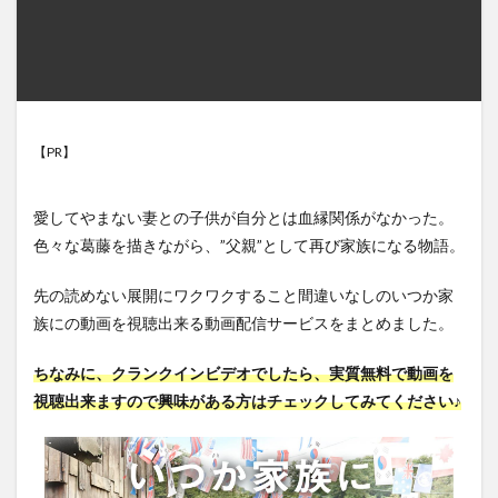
【PR】
愛してやまない妻との子供が自分とは血縁関係がなかった。
色々な葛藤を描きながら、”父親”として再び家族になる物語。
先の読めない展開にワクワクすること間違いなしのいつか家
族にの動画を視聴出来る動画配信サービスをまとめました。
ちなみに、クランクインビデオでしたら、実質無料で動画を
視聴出来ますので興味がある方はチェックしてみてください♪