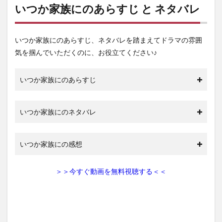
いつか家族にのあらすじ と ネタバレ
いつか家族にのあらすじ、ネタバレを踏まえてドラマの雰囲
気を掴んでいただくのに、お役立てください♪
いつか家族にのあらすじ
いつか家族にのネタバレ
いつか家族にの感想
＞＞今すぐ動画を無料視聴する＜＜