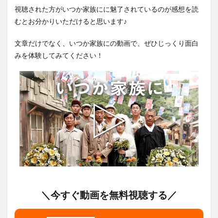
視聴された方がいつか家族にに魅了されているのが感想を読
むとお分かりいただけると思います♪
文章だけでなく、いつか家族にの動画で、ぜひじっくり面白
みを体験してみてください！
＼今すぐ動画を無料視聴する／