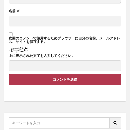
名前
※
次回のコメントで使用するためブラウザーに自分の名前、メールアドレ
ス、サイトを保存する。
上に表示された文字を入力してください。