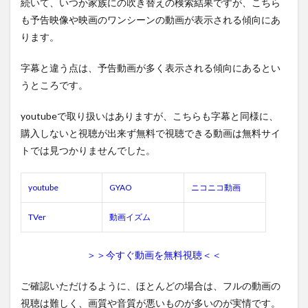
続いて、いつか家族にの吹き替えの検索結果ですが、こちら
も予告映像や映画のワンシーンの動画が表示される傾向にあ
ります。
字幕と違う点は、予告動画が多く表示される傾向にあるとい
うところです。
youtubeで取り扱いはありますが、こちらも字幕と同様に、
購入しないと視聴が出来ず無料で視聴できる動画は無料サイ
トでは見つかりませんでした。
youtube
GYAO
ニコニコ動画
TVer
動画イズム
＞＞今すぐ動画を無料視聴＜＜
ご確認いただけるように、ほとんどの場合は、フルの動画の
視聴は難しく、画質や音質が悪いものが多いのが実情です。