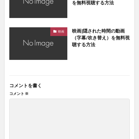
を無料視聴する方法
映画|隠された時間の動画
映画
（字幕/吹き替え）を無料視
聴する方法
コメントを書く
コメント
※