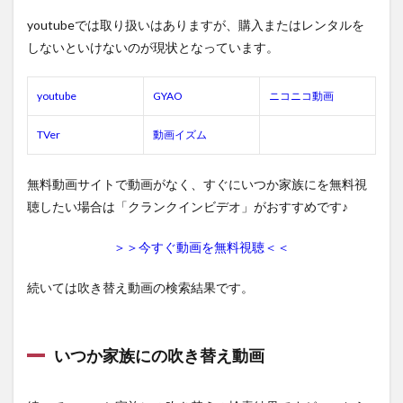
youtubeでは取り扱いはありますが、購入またはレンタルを
しないといけないのが現状となっています。
youtube
GYAO
ニコニコ動画
TVer
動画イズム
無料動画サイトで動画がなく、すぐにいつか家族にを無料視
聴したい場合は「クランクインビデオ」がおすすめです♪
＞＞今すぐ動画を無料視聴＜＜
続いては吹き替え動画の検索結果です。
いつか家族にの吹き替え動画