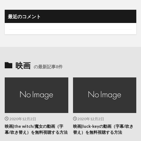
最近のコメント
映画
の最新記事8件
2020年12月2日
2020年12月2日
映画|the witch/魔女の動画（字
映画|luck-keyの動画（字幕/吹き
幕/吹き替え）を無料視聴する方法
替え）を無料視聴する方法