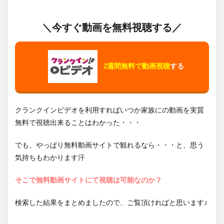
＼今すぐ動画を無料視聴する／
2週間無料で動画視聴
する
クランクインビデオを利用すればいつか家族にの動画を実質
無料で視聴出来ることはわかった・・・
でも、やっぱり無料動画サイトで観れるなら・・・と、思う
気持ちもわかります汗
そこで無料動画サイトにて視聴は可能なのか？
検索した結果をまとめましたので、ご覧頂ければと思います♪