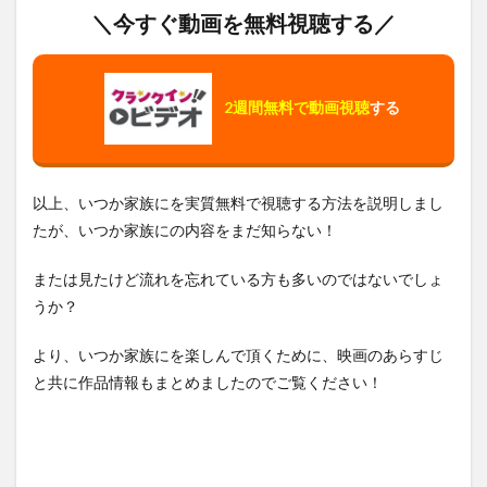
＼今すぐ動画を無料視聴する／
2週間無料で動画視聴
する
以上、いつか家族にを実質無料で視聴する方法を説明しまし
たが、いつか家族にの内容をまだ知らない！
または見たけど流れを忘れている方も多いのではないでしょ
うか？
より、いつか家族にを楽しんで頂くために、映画のあらすじ
と共に作品情報もまとめましたのでご覧ください！