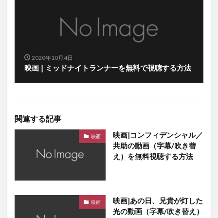
2020年10月4日
映画❘ミッドナイトランナーを無料で視聴する方法
関連する記事
映画|コンフィデンシャル／
映画
共助の動画（字幕/吹き替
え）を無料視聴する方法
映画|あの日、兄貴が灯した
映画
光の動画（字幕/吹き替え）