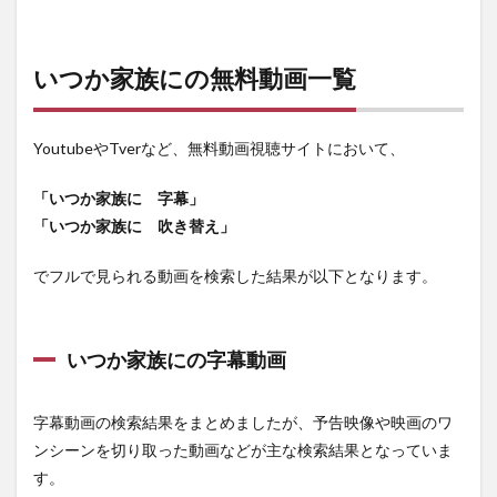
いつか家族にの無料動画一覧
YoutubeやTverなど、無料動画視聴サイトにおいて、
「いつか家族に 字幕」
「いつか家族に 吹き替え」
でフルで見られる動画を検索した結果が以下となります。
いつか家族にの字幕動画
字幕動画の検索結果をまとめましたが、予告映像や映画のワ
ンシーンを切り取った動画などが主な検索結果となっていま
す。