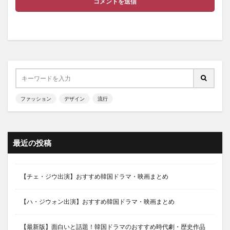
ファッション
デザイン
流行
最近の投稿
【チェ・ジウ出演】おすすめ韓国ドラマ・映画まとめ
【ハ・ジウォン出演】おすすめ韓国ドラマ・映画まとめ
【最新版】面白いと話題！韓国ドラマのおすすめ時代劇・歴史作品