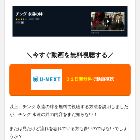
＼今すぐ動画を無料視聴する／
３１日間無料
で動画視聴
以上、チング 永遠の絆を無料で視聴する方法を説明しました
が、チング 永遠の絆の内容をまだ知らない！
または見たけど流れを忘れている方も多いのではないでしょ
うか？