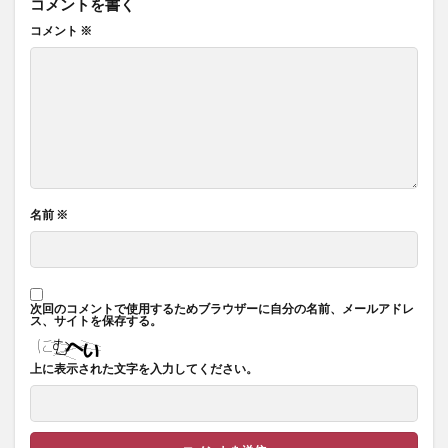
コメントを書く
コメント
※
名前
※
次回のコメントで使用するためブラウザーに自分の名前、メールアドレ
ス、サイトを保存する。
上に表示された文字を入力してください。