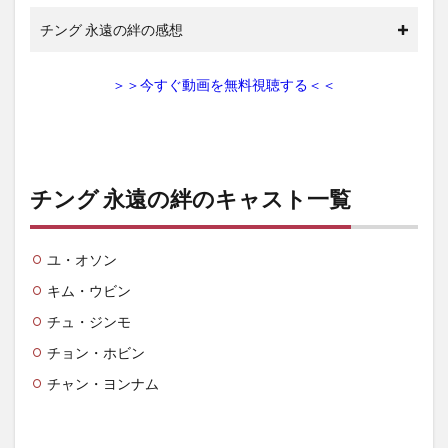
チング 永遠の絆の感想
＞＞今すぐ動画を無料視聴する＜＜
チング 永遠の絆のキャスト一覧
ユ・オソン
キム・ウビン
チュ・ジンモ
チョン・ホビン
チャン・ヨンナム