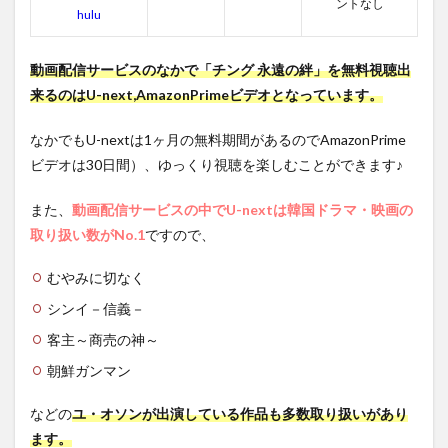
ントなし
永遠
hulu
の絆
のあ
らす
動画配信サービスのなかで「チング 永遠の絆」を無料視聴出
じ
来るのはU-next,AmazonPrimeビデオとなっています。
と
ネタ
バレ
なかでもU-nextは1ヶ月の無料期間があるのでAmazonPrime
ビデオは30日間）、ゆっくり視聴を楽しむことができます♪
4
チン
グ
また、
動画配信サービスの中でU-nextは韓国ドラマ・映画の
永遠
取り扱い数がNo.1
ですので、
の絆
のキ
ャス
むやみに切なく
ト一
シンイ－信義－
覧
客主～商売の神～
5
まと
朝鮮ガンマン
め
などの
ユ・オソンが出演している作品も多数取り扱いがあり
ます。