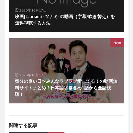
2020年10月17日
映画|tsunami -ツナミ-の動画（字幕/吹き替え）を
無料視聴する方法
Next
2020年10月17日
気分の良い日〜みんなラブラブ愛してる！の動画無
料サイトまとめ！日本語字幕含め1話から全話視
聴！
関連する記事