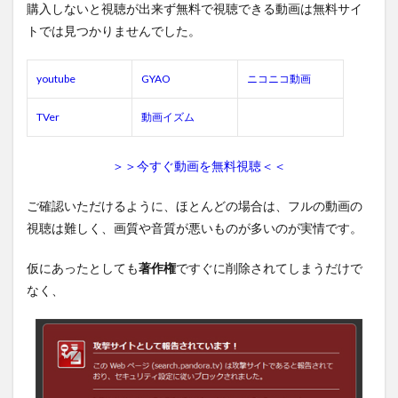
購入しないと視聴が出来ず無料で視聴できる動画は無料サイ
トでは見つかりませんでした。
youtube
GYAO
ニコニコ動画
TVer
動画イズム
＞＞今すぐ動画を無料視聴＜＜
ご確認いただけるように、ほとんどの場合は、フルの動画の
視聴は難しく、画質や音質が悪いものが多いのが実情です。
仮にあったとしても
著作権
ですぐに削除されてしまうだけで
なく、