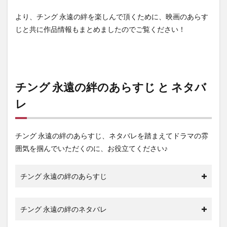
より、チング 永遠の絆を楽しんで頂くために、映画のあらす
じと共に作品情報もまとめましたのでご覧ください！
チング 永遠の絆のあらすじ と ネタバ
レ
チング 永遠の絆のあらすじ、ネタバレを踏まえてドラマの雰
囲気を掴んでいただくのに、お役立てください♪
チング 永遠の絆のあらすじ
チング 永遠の絆のネタバレ