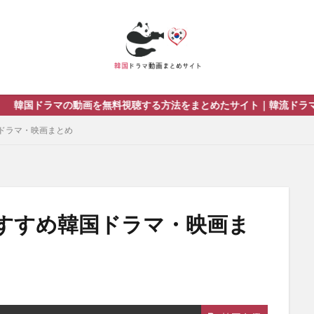
料視聴する方法をまとめたサイト｜韓流ドラマを視聴する際のおすすめ
ドラマ・映画まとめ
すすめ韓国ドラマ・映画ま