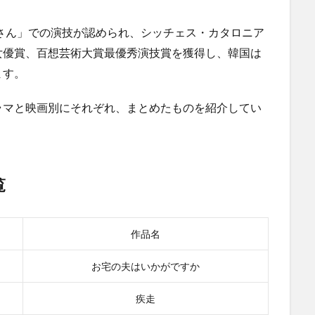
ャさん」での演技が認められ、シッチェス・カタロニア
女優賞、百想芸術大賞最優秀演技賞を獲得し、韓国は
ます。
ラマと映画別にそれぞれ、まとめたものを紹介してい
覧
作品名
お宅の夫はいかがですか
疾走