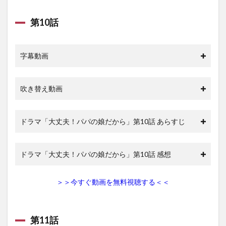
第10話
字幕動画
吹き替え動画
ドラマ「大丈夫！パパの娘だから」第10話 あらすじ
ドラマ「大丈夫！パパの娘だから」第10話 感想
＞＞今すぐ動画を無料視聴する＜＜
第11話