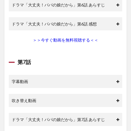
ドラマ「大丈夫！パパの娘だから」第6話 あらすじ
ドラマ「大丈夫！パパの娘だから」第6話 感想
＞＞今すぐ動画を無料視聴する＜＜
第7話
字幕動画
吹き替え動画
ドラマ「大丈夫！パパの娘だから」第7話 あらすじ