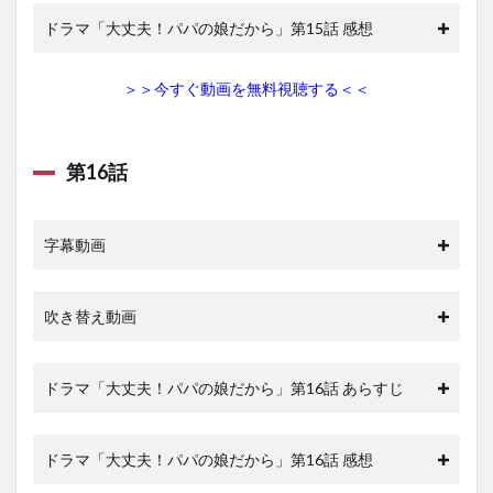
ドラマ「大丈夫！パパの娘だから」第15話 感想
＞＞今すぐ動画を無料視聴する＜＜
第16話
字幕動画
吹き替え動画
ドラマ「大丈夫！パパの娘だから」第16話 あらすじ
ドラマ「大丈夫！パパの娘だから」第16話 感想