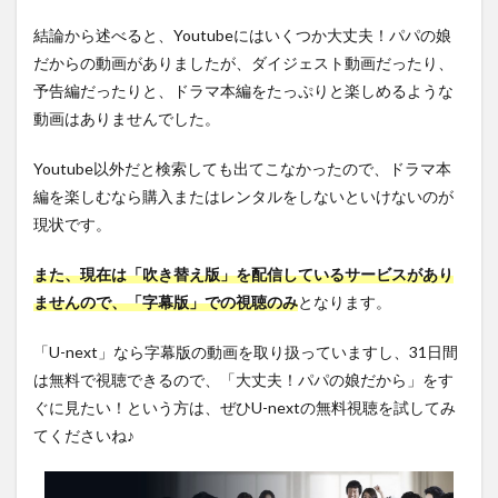
結論から述べると、Youtubeにはいくつか大丈夫！パパの娘
だからの動画がありましたが、ダイジェスト動画だったり、
予告編だったりと、ドラマ本編をたっぷりと楽しめるような
動画はありませんでした。
Youtube以外だと検索しても出てこなかったので、ドラマ本
編を楽しむなら購入またはレンタルをしないといけないのが
現状です。
また、現在は「吹き替え版」を配信しているサービスがあり
ませんので、「字幕版」での視聴のみ
となります。
「U-next」なら字幕版の動画を取り扱っていますし、31日間
は無料で視聴できるので、「大丈夫！パパの娘だから」をす
ぐに見たい！という方は、ぜひU-nextの無料視聴を試してみ
てくださいね♪