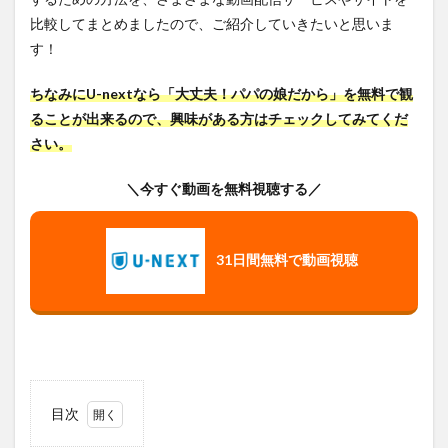
比較してまとめましたので、ご紹介していきたいと思いま
す！
ちなみにU-nextなら「大丈夫！パパの娘だから」を無料で観
ることが出来るので、興味がある方はチェックしてみてくだ
さい。
＼今すぐ動画を無料視聴する／
31日間無料
で動画視聴
目次
1