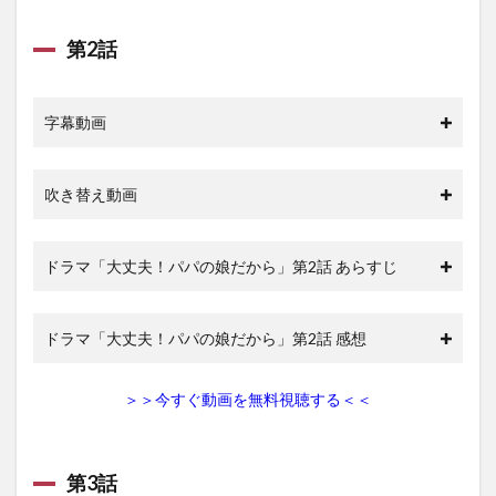
第2話
字幕動画
吹き替え動画
ドラマ「大丈夫！パパの娘だから」第2話 あらすじ
ドラマ「大丈夫！パパの娘だから」第2話 感想
＞＞今すぐ動画を無料視聴する＜＜
第3話