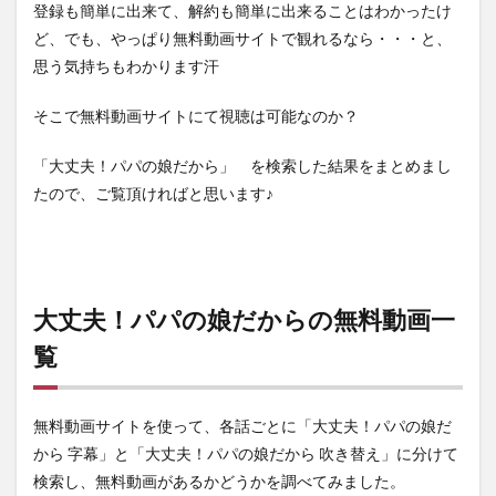
登録も簡単に出来て、解約も簡単に出来ることはわかったけ
ど、でも、やっぱり無料動画サイトで観れるなら・・・と、
思う気持ちもわかります汗
そこで無料動画サイトにて視聴は可能なのか？
「大丈夫！パパの娘だから」 を検索した結果をまとめまし
たので、ご覧頂ければと思います♪
大丈夫！パパの娘だからの無料動画一
覧
無料動画サイトを使って、各話ごとに「大丈夫！パパの娘だ
から 字幕」と「大丈夫！パパの娘だから 吹き替え」に分けて
検索し、無料動画があるかどうかを調べてみました。