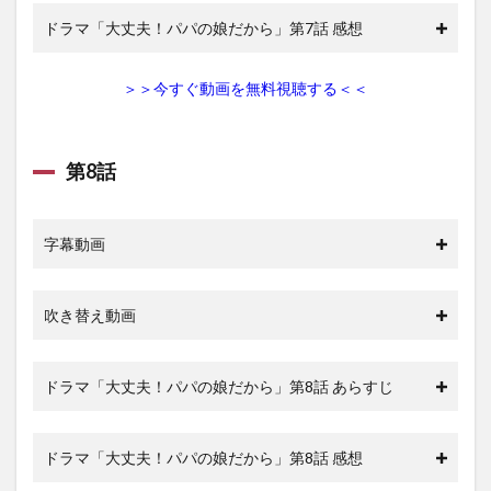
ドラマ「大丈夫！パパの娘だから」第7話 感想
＞＞今すぐ動画を無料視聴する＜＜
第8話
字幕動画
吹き替え動画
ドラマ「大丈夫！パパの娘だから」第8話 あらすじ
ドラマ「大丈夫！パパの娘だから」第8話 感想