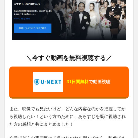
＼今すぐ動画を無料視聴する／
31日間無料
で動画視聴
また、映像でも見たいけど、どんな内容なのかを把握してか
ら視聴したい！という方のために、あらすじを既に視聴され
た方の感想と共にまとめました！
文章でどんな雰囲気のドラマなのかを掴んでから、映像でも