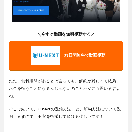
め
＼今すぐ動画を無料視聴する／
31日間無料
で動画視聴
ただ、無料期間があるとは言っても、解約が難しくて結局、
お金を払うことになるんじゃないの？と不安にも思いますよ
ね。
そこで続いて、U-nextの登録方法、と、解約方法について説
明しますので、不安を払拭して頂ける嬉しいです！