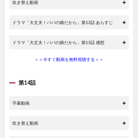
吹き替え動画
ドラマ「大丈夫！パパの娘だから」第13話 あらすじ
ドラマ「大丈夫！パパの娘だから」第13話 感想
＞＞今すぐ動画を無料視聴する＜＜
第14話
字幕動画
吹き替え動画