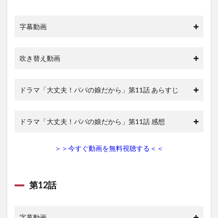
字幕動画
吹き替え動画
ドラマ「大丈夫！パパの娘だから」第11話 あらすじ
ドラマ「大丈夫！パパの娘だから」第11話 感想
＞＞今すぐ動画を無料視聴する＜＜
第12話
字幕動画