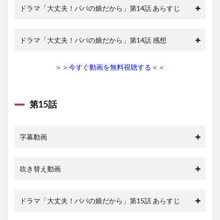
ドラマ「大丈夫！パパの娘だから」第14話 あらすじ
ドラマ「大丈夫！パパの娘だから」第14話 感想
＞＞今すぐ動画を無料視聴する＜＜
第15話
字幕動画
吹き替え動画
ドラマ「大丈夫！パパの娘だから」第15話 あらすじ