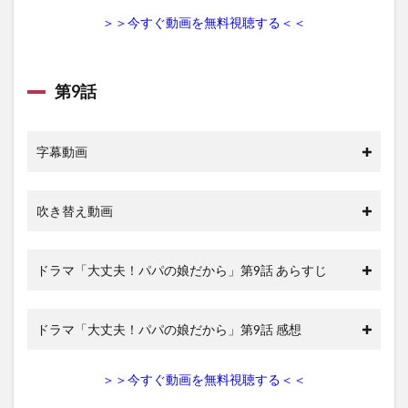
＞＞今すぐ動画を無料視聴する＜＜
第9話
字幕動画
吹き替え動画
ドラマ「大丈夫！パパの娘だから」第9話 あらすじ
ドラマ「大丈夫！パパの娘だから」第9話 感想
＞＞今すぐ動画を無料視聴する＜＜