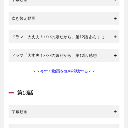
吹き替え動画
ドラマ「大丈夫！パパの娘だから」第12話 あらすじ
ドラマ「大丈夫！パパの娘だから」第12話 感想
＞＞今すぐ動画を無料視聴する＜＜
第13話
字幕動画