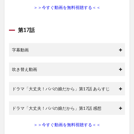
＞＞今すぐ動画を無料視聴する＜＜
第17話
字幕動画
吹き替え動画
ドラマ「大丈夫！パパの娘だから」第17話 あらすじ
ドラマ「大丈夫！パパの娘だから」第17話 感想
＞＞今すぐ動画を無料視聴する＜＜