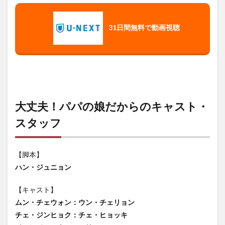
31日間無料
で動画視聴
大丈夫！パパの娘だからのキャスト・
スタッフ
【脚本】
ハン・ジュニョン
【キャスト】
ムン・チェウォン：ウン・チェリョン
チェ・ジンヒョク：チェ・ヒョッキ