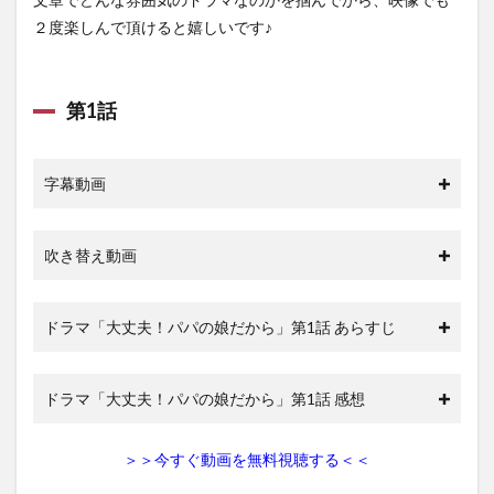
２度楽しんで頂けると嬉しいです♪
第1話
字幕動画
吹き替え動画
ドラマ「大丈夫！パパの娘だから」第1話 あらすじ
ドラマ「大丈夫！パパの娘だから」第1話 感想
＞＞今すぐ動画を無料視聴する＜＜