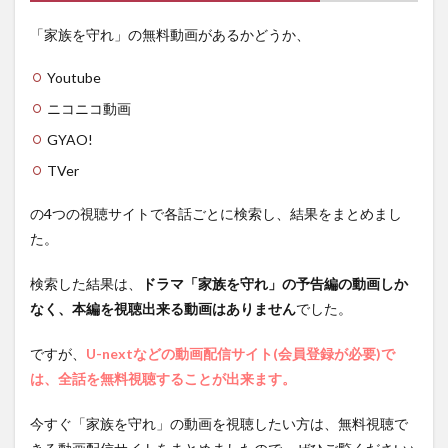
料視
「家族を守れ」の無料動画があるかどうか、
聴
1.1
Youtube
第1話
ニコニコ動画
1.2
GYAO!
第2話
TVer
1.3
第3話
の4つの視聴サイトで各話ごとに検索し、結果をまとめまし
1.4
た。
第4話
1.5
検索した結果は、
ドラマ「家族を守れ」の予告編の動画しか
第5話
なく、本編を視聴出来る動画はありません
でした。
1.6
第6話
ですが、
U-nextなどの動画配信サイト(会員登録が必要)で
は、全話を無料視聴することが出来ます。
1.7
第7話
今すぐ「家族を守れ」の動画を視聴したい方は、無料視聴で
1.8