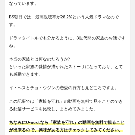
なっています。
BS朝日では、最高視聴率が28.2%という人気ドラマなので
す。
ドラマタイトルでも分かるように、3世代間の家族のお話です
ね。
本当の家族とは何なのだろうか?
といった家族の愛情が描かれたストーリになっており、とて
も感動できます。
イ・ヘスとチョ・ウジンの恋愛の行方も見どころですよ。
この記事では「家族を守れ」の動画を無料で見ることのでき
る配信サービスを比較し、まとめてみました。
ちなみにU-nextなら「家族を守れ」の動画を無料で観ること
が出来るので、興味がある方はチェックしてみてください。