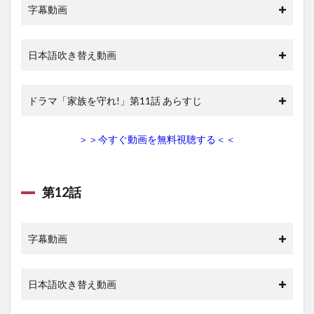
字幕動画
日本語吹き替え動画
ドラマ「家族を守れ!」第11話 あらすじ
＞＞今すぐ動画を無料視聴する＜＜
第12話
字幕動画
日本語吹き替え動画