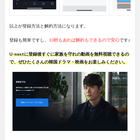
以上が登録方法と解約方法になります。
登録も簡単ですし、
10秒もあれば解約もできるので安心
です♪
U-nextに登録後すぐに家族を守れの動画を無料視聴できるの
で、ぜひたくさんの韓国ドラマ・映画をお楽しみください。