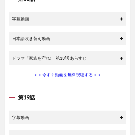
字幕動画
日本語吹き替え動画
ドラマ「家族を守れ!」第18話 あらすじ
＞＞今すぐ動画を無料視聴する＜＜
第19話
字幕動画