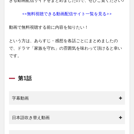
きる動画配信サイトをまとめましたので、ぜひご覧ください♪
第8話
1.9
<<無料視聴できる動画配信サイト一覧を見る>>
第9話
1.10
動画で無料視聴する前に内容を知りたい！
第10話
という方は、あらすじ・感想を各話ごとにまとめましたの
1.11
第11話
で、ドラマ「家族を守れ」の雰囲気を味わって頂けると幸い
です。
1.12
第12話
1.13
第1話
第13話
1.14
第14話
字幕動画
1.15
第15話
日本語吹き替え動画
1.16
第16話