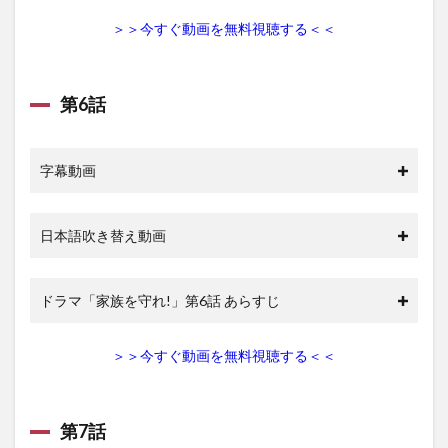
＞＞今すぐ動画を無料視聴する＜＜
第6話
字幕動画
日本語吹き替え動画
ドラマ「家族を守れ!」第6話 あらすじ
＞＞今すぐ動画を無料視聴する＜＜
第7話