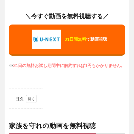
＼今すぐ動画を無料視聴する／
31日間無料
で動画視聴
※
31日の無料お試し期間中に解約すれば1円もかかりません。
目次
1
家族
を守
れの
家族を守れの動画を無料視聴
動画
を無