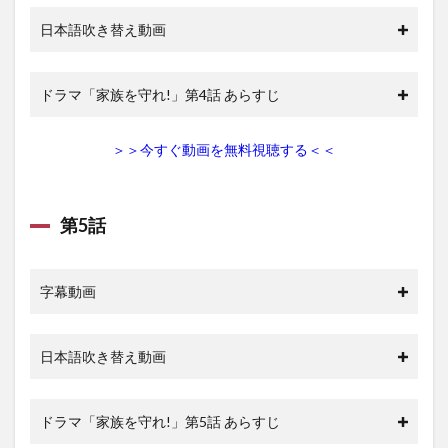
ャス
日本語吹き替え動画
ト・
スタ
ッフ
ドラマ「家族を守れ!」第4話 あらすじ
4
「家
族を
＞＞今すぐ動画を無料視聴する＜＜
守
れ!」
の動
画を
第5話
見た
方々
の感
想
字幕動画
5
まと
め
日本語吹き替え動画
ドラマ「家族を守れ!」第5話 あらすじ