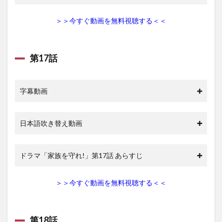
＞＞今すぐ動画を無料視聴する＜＜
第17話
字幕動画
日本語吹き替え動画
ドラマ「家族を守れ!」第17話 あらすじ
＞＞今すぐ動画を無料視聴する＜＜
第18話