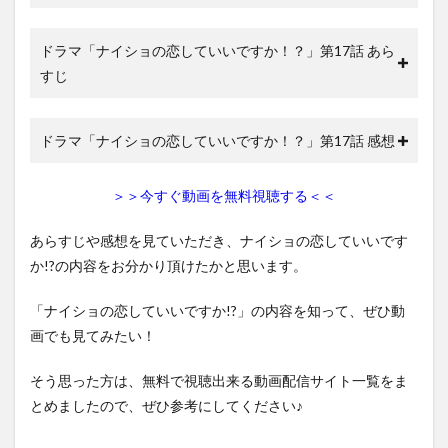
ドラマ「ナイショの恋していいですか！？」第17話 あら
すじ
ドラマ「ナイショの恋していいですか！？」第17話 感想
＞＞今すぐ動画を無料視聴する＜＜
あらすじや感想を見ていただき、ナイショの恋していいです
か!?の内容をお分かり頂けたかと思います。
「ナイショの恋していいですか!?」の内容を知って、ぜひ動
画でも見てみたい！
そう思った方は、無料で視聴出来る動画配信サイト一覧をま
とめましたので、ぜひ参考にしてください♪