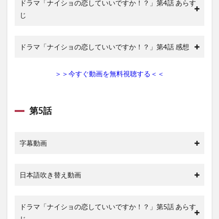
ドラマ「ナイショの恋していいですか！？」第4話 あらす
じ
ドラマ「ナイショの恋していいですか！？」第4話 感想
＞＞今すぐ動画を無料視聴する＜＜
第5話
字幕動画
日本語吹き替え動画
ドラマ「ナイショの恋していいですか！？」第5話 あらす
じ