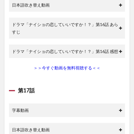
日本語吹き替え動画
ドラマ「ナイショの恋していいですか！？」第16話 あら
すじ
ドラマ「ナイショの恋していいですか！？」第16話 感想
＞＞今すぐ動画を無料視聴する＜＜
第17話
字幕動画
日本語吹き替え動画