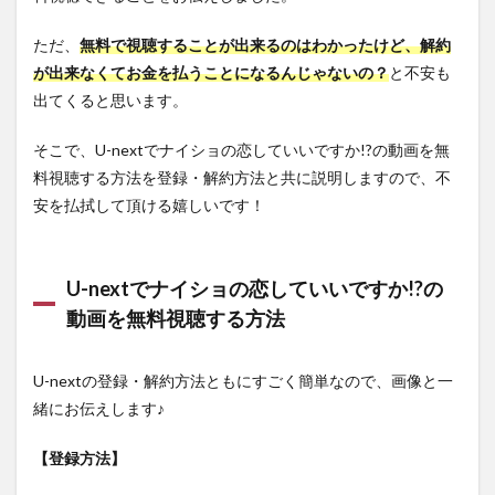
ただ、
無料で視聴することが出来るのはわかったけど、解約
が出来なくてお金を払うことになるんじゃないの？
と不安も
出てくると思います。
そこで、U-nextでナイショの恋していいですか!?の動画を無
料視聴する方法を登録・解約方法と共に説明しますので、不
安を払拭して頂ける嬉しいです！
U-nextでナイショの恋していいですか!?の
動画を無料視聴する方法
U-nextの登録・解約方法ともにすごく簡単なので、画像と一
緒にお伝えします♪
【登録方法】