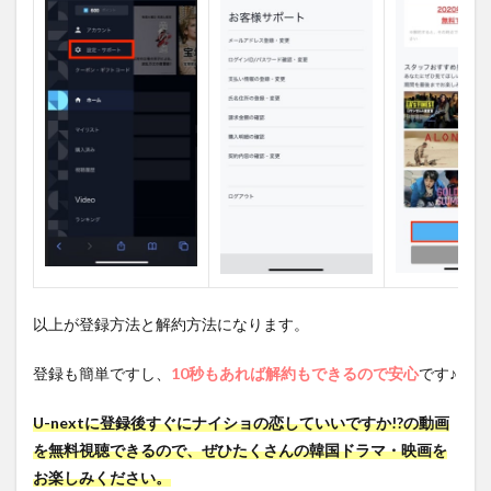
以上が登録方法と解約方法になります。
登録も簡単ですし、
10秒もあれば解約もできるので安心
です♪
U-nextに登録後すぐにナイショの恋していいですか!?の動画
を無料視聴できるので、ぜひたくさんの韓国ドラマ・映画を
お楽しみください。