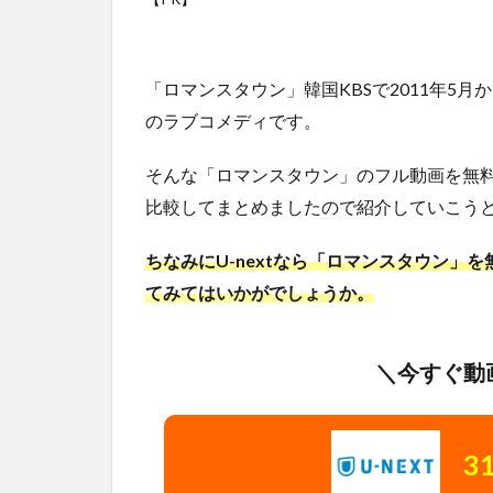
「ロマンスタウン」韓国KBSで2011年5
のラブコメディです。
そんな「ロマンスタウン」のフル動画を無
比較してまとめましたので紹介していこう
ちなみにU-nextなら「ロマンスタウン」
てみてはいかがでしょうか。
＼今すぐ動
3