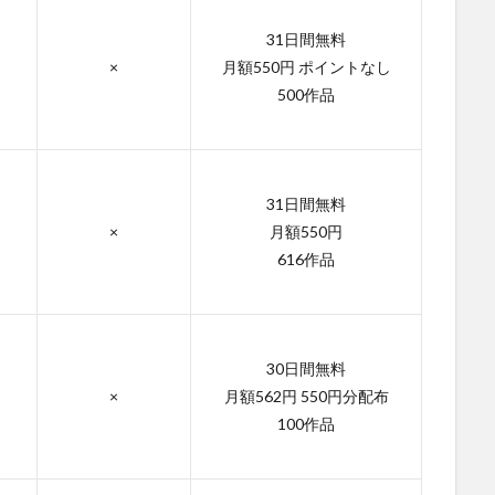
31日間無料
×
月額550円 ポイントなし
500作品
31日間無料
×
月額550円
616作品
30日間無料
×
月額562円 550円分配布
100作品