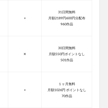
31日間無料
×
月額2189円600円分配布
960作品
30日間無料
✕
月額550円ポイントなし
501作品
１ヶ月無料
×
月額1026円 ポイントなし
70作品