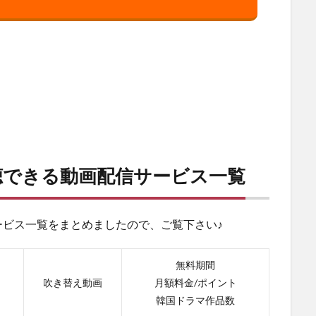
聴できる動画配信サービス一覧
ビス一覧をまとめましたので、ご覧下さい♪
無料期間
吹き替え動画
月額料金/ポイント
韓国ドラマ作品数