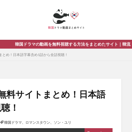
を無料視聴する方法をまとめたサイト｜韓流ドラマを視聴する際のおす
まとめ！日本語字幕含め1話から全話視聴！
無料サイトまとめ！日本語
視聴！
韓国ドラマ、ロマンスタウン、ソン・ユリ