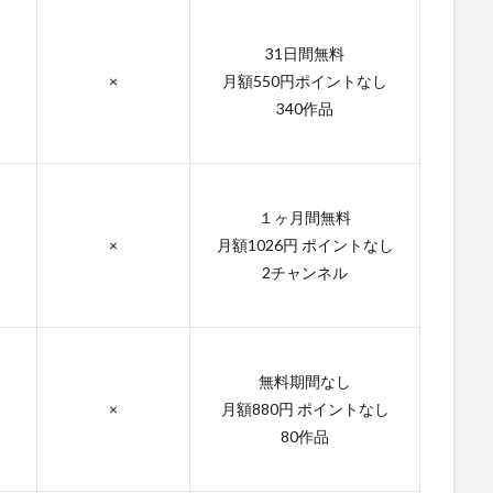
31日間無料
×
月額550円ポイントなし
340作品
１ヶ月間無料
×
月額1026円 ポイントなし
2チャンネル
無料期間なし
×
月額880円 ポイントなし
80作品