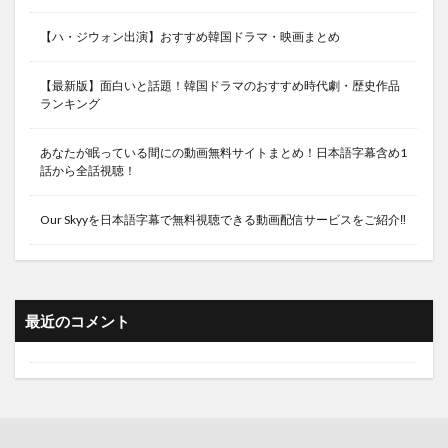
【ハ・ジウォン出演】おすすめ韓国ドラマ・映画まとめ
【最新版】面白いと話題！韓国ドラマのおすすめ時代劇・歴史作品
ランキング
あなたが眠っている間にの動画無料サイトまとめ！日本語字幕含め1
話から全話視聴！
Our Skyyを日本語字幕で無料視聴できる動画配信サービスをご紹介‼
最近のコメント