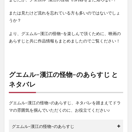
または見たけど流れを忘れている方も多いのではないでしょ
うか？
より、グエムル−漢江の怪物−を楽しんで頂くために、映画の
あらすじと共に作品情報もまとめましたのでご覧ください！
グエムル−漢江の怪物−のあらすじ と
ネタバレ
グエムル−漢江の怪物−のあらすじ、ネタバレを踏まえてドラ
マの雰囲気を掴んでいただくのに、お役立てください♪
グエムル−漢江の怪物−のあらすじ