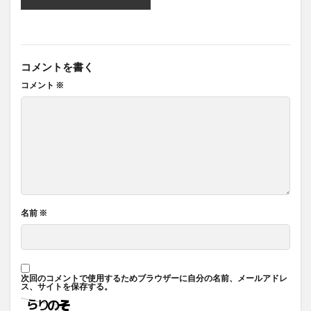
コメントを書く
コメント
※
名前
※
次回のコメントで使用するためブラウザーに自分の名前、メールアドレ
ス、サイトを保存する。