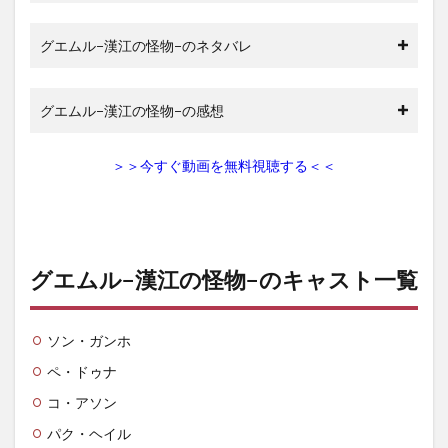
グエムル−漢江の怪物−のネタバレ
グエムル−漢江の怪物−の感想
＞＞今すぐ動画を無料視聴する＜＜
グエムル−漢江の怪物−のキャスト一覧
ソン・ガンホ
ペ・ドゥナ
コ・アソン
パク・ヘイル