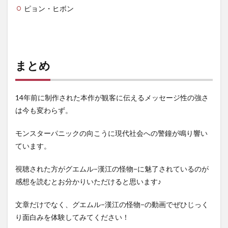
ピョン・ヒボン
まとめ
14年前に制作された本作が観客に伝えるメッセージ性の強さ
は今も変わらず。
モンスターパニックの向こうに現代社会への警鐘が鳴り響い
ています。
視聴された方がグエムル−漢江の怪物−に魅了されているのが
感想を読むとお分かりいただけると思います♪
文章だけでなく、グエムル−漢江の怪物−の動画でぜひじっく
り面白みを体験してみてください！