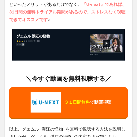
といったメリットがあるだけでなく、
『U-next』であれば、
31日間の無料トライアル期間があるので、ストレスなく視聴
できてオススメです
♪
＼今すぐ動画を無料視聴する／
３１日間無料
で動画視聴
以上、グエムル−漢江の怪物−を無料で視聴する方法を説明し
ましたが、グエムル−漢江の怪物−の内容をまだ知らない！