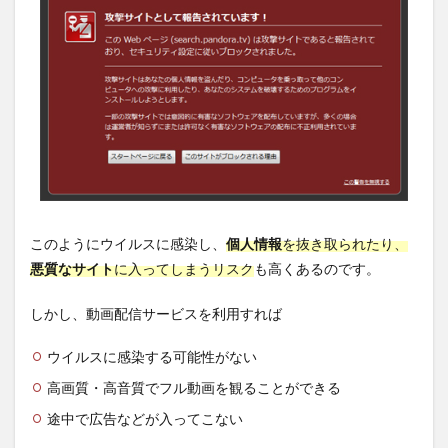
このようにウイルスに感染し、
個人情報
を抜き取られたり、
悪質なサイト
に入ってしまうリスク
も高くあるのです。
しかし、動画配信サービスを利用すれば
ウイルスに感染する可能性がない
高画質・高音質でフル動画を観ることができる
途中で広告などが入ってこない