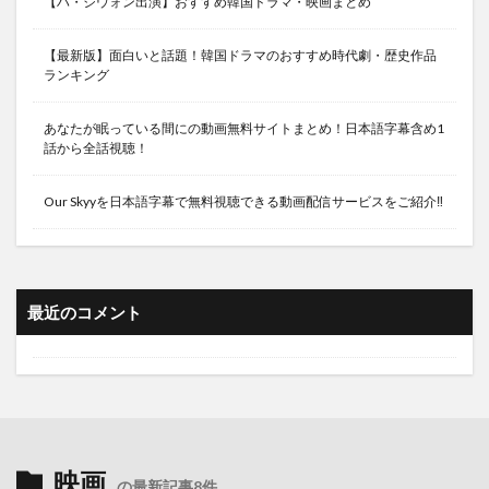
【ハ・ジウォン出演】おすすめ韓国ドラマ・映画まとめ
【最新版】面白いと話題！韓国ドラマのおすすめ時代劇・歴史作品
ランキング
あなたが眠っている間にの動画無料サイトまとめ！日本語字幕含め1
話から全話視聴！
Our Skyyを日本語字幕で無料視聴できる動画配信サービスをご紹介‼
最近のコメント
映画
の最新記事8件