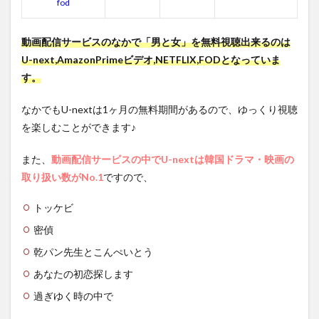
fod
スト
一覧
動画配信サービスのなかで「男と女」を無料視聴出来るのは
5
U-next,AmazonPrimeビデオ,NETFLIX,FODとなっていま
まと
め
す。
なかでもU-nextは1ヶ月の無料期間があるので、ゆっくり視聴
を楽しむことができます♪
また、
動画配信サービスの中でU-nextは韓国ドラマ・映画の
取り扱い数がNo.1
ですので、
トッケビ
密偵
乾パン先生とこんぺいとう
あなたの初恋探します
過ぎゆく時の中で