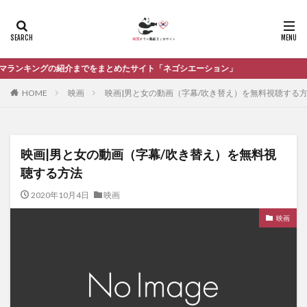
まとめたサイト「ネゴシエーション」
HOME
映画
映画|男と女の動画（字幕/吹き替え）を無料視聴する
映画|男と女の動画（字幕/吹き替え）を無料視
聴する方法
2020年10月4日
映画
映画