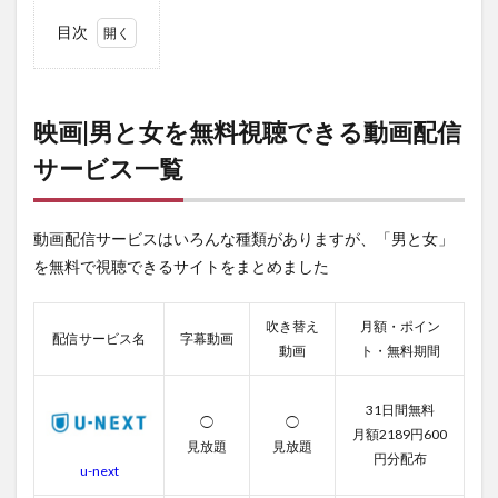
目次
1
映
画|
男と
映画|男と女を無料視聴できる動画配信
女を
サービス一覧
無料
視聴
でき
る動
動画配信サービスはいろんな種類がありますが、「男と女」
画配
信サ
を無料で視聴できるサイトをまとめました
ービ
ス一
覧
吹き替え
月額・ポイン
配信サービス名
字幕動画
動画
ト・無料期間
2
男と
女の
31日間無料
無料
◯
◯
月額2189円600
動画
見放題
見放題
円分配布
一覧
u-next
2.1