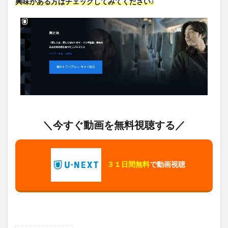
興味がある方はチェックしてみてください♪
＼今すぐ動画を無料視聴する／
３１日間無料
で動画視聴