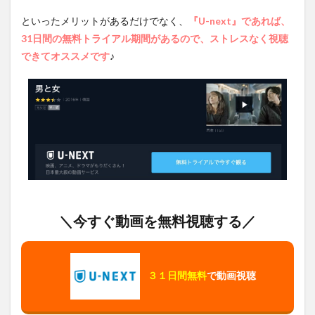
といったメリットがあるだけでなく、
『U-next』であれば、
31日間の無料トライアル期間があるので、ストレスなく視聴
できてオススメです
♪
＼今すぐ動画を無料視聴する／
３１日間無料
で動画視聴