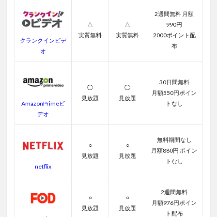
男と
2週間無料 月額
女の
△
△
990円
字幕
動画
実質無料
実質無料
2000ポイント配
クランクインビデ
布
2.2
オ
男と
女の
吹き
30日間無料
替え
◯
◯
月額550円ポイン
動画
見放題
見放題
AmazonPrimeビ
トなし
3
デオ
男と
女の
あら
無料期間なし
○
○
すじ
月額880円 ポイン
と
見放題
見放題
トなし
ネタ
netflix
バレ
4
2週間無料
男と
○
○
月額976円ポイン
女の
見放題
見放題
ト配布
キャ