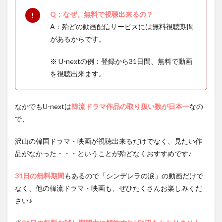
Q：なぜ、無料で視聴出来るの？
A：殆どの動画配信サービスには無料視聴期間
があるからです。
※ U-nextの例：登録から31日間、無料で動画
を視聴出来ます。
なかでもU-nextは
韓流ドラマ作品の取り扱い数が日本一
なの
で、
沢山の韓国ドラマ・映画が視聴出来るだけでなく、見たい作
品がなかった・・・ということが殆どなくおすすめです♪
31日の無料期間
もあるので「シンデレラの涙」の動画だけで
なく、他の韓流ドラマ・映画も、ぜひたくさんお楽しみくだ
さい♪