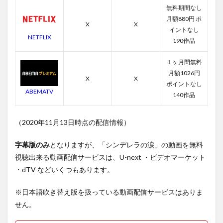
無料期間なし
月額880円 ポ
X
X
イントなし
NETFLIX
190作品
１ヶ月間無料
月額1026円
X
X
ポイントなし
ABEMATV
140作品
（2020年11月13日時点の配信情報）
字幕版のみ
となりますが、「シンデレラの涙」の動画を無料
視聴出来る動画配信サービスは、U-next ・ビデオマーケット
・dTV などいくつもあります。
※日本語吹き替え版を扱っている動画配信サービスはありま
せん。