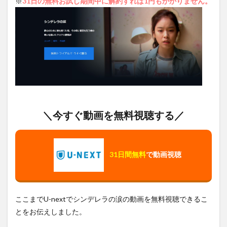
※
31日の無料お試し期間中に解約すれば1円もかかりません。
＼今すぐ動画を無料視聴する／
31日間無料
で動画視聴
ここまでU-nextでシンデレラの涙の動画を無料視聴できるこ
とをお伝えしました。