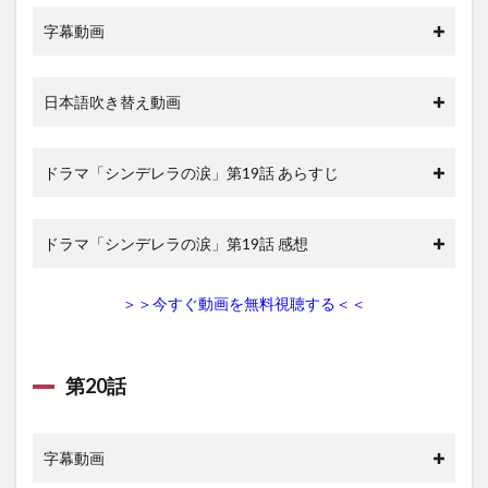
字幕動画
日本語吹き替え動画
ドラマ「シンデレラの涙」第19話 あらすじ
ドラマ「シンデレラの涙」第19話 感想
＞＞今すぐ動画を無料視聴する＜＜
第20話
字幕動画