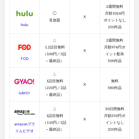
2週間無料
◯
月額1026円
X
見放題
ポイントなし
hulu
150作品
△
2週間無料
1.2話目無料
月額976円ポ
X
（100円／3話
イント配布
FOD
～最終話）
500作品
△
1話目無料
無料
X
（220円／2話
580作品
GAYO!
～最終話）
△
30日間無料
1話目無料
月額550円ポ
X
（110円／2話
イントなし
amazonプラ
～最終話）
320作品
イムビデオ