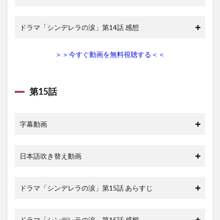
ドラマ「シンデレラの涙」第14話 感想
＞＞今すぐ動画を無料視聴する＜＜
第15話
字幕動画
日本語吹き替え動画
ドラマ「シンデレラの涙」第15話 あらすじ
ドラマ「シンデレラの涙」第15話 感想