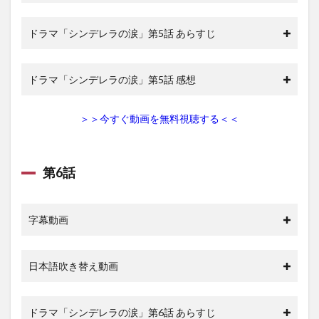
ドラマ「シンデレラの涙」第5話 あらすじ
ドラマ「シンデレラの涙」第5話 感想
＞＞今すぐ動画を無料視聴する＜＜
第6話
字幕動画
日本語吹き替え動画
ドラマ「シンデレラの涙」第6話 あらすじ