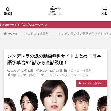
ョン」
HOME
ドロドロ（復讐劇）
シンデレラの涙の動画無料サイトまと
シンデレラの涙の動画無料サイトまとめ！日本
語字幕含め1話から全話視聴！
2020年10月22日
2020年12月25日
ドロドロ（復讐劇）
韓国ドラマ、韓流ドラマ、シンデレラの涙、ホン・アルム
ドロドロ（復讐劇）