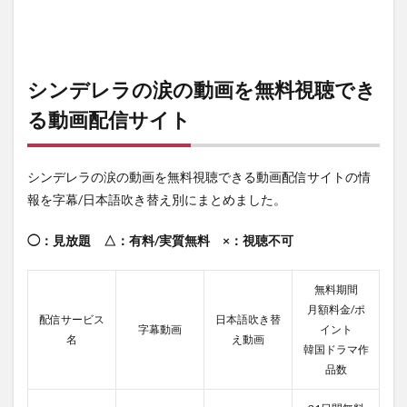
シンデレラの涙の動画を無料視聴でき
る動画配信サイト
シンデレラの涙の動画を無料視聴できる動画配信サイトの情
報を字幕/日本語吹き替え別にまとめました。
◯：見放題 △：有料/実質無料 ×：視聴不可
無料期間
月額料金/ポ
配信サービス
日本語吹き替
字幕動画
イント
名
え動画
韓国ドラマ作
品数