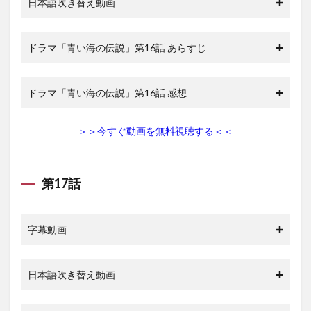
日本語吹き替え動画
ドラマ「青い海の伝説」第16話 あらすじ
ドラマ「青い海の伝説」第16話 感想
＞＞今すぐ動画を無料視聴する＜＜
第17話
字幕動画
日本語吹き替え動画