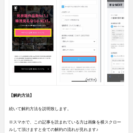
【解約方法】
続いて解約方法を説明致します。
※スマホで、この記事を読まれている方は画像を横スクロー
ルして頂けますと全ての解約の流れが見れます♪