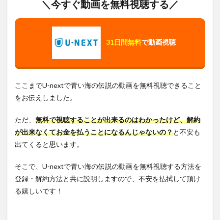
＼今すぐ動画を無料視聴する／
31日間無料
で動画視聴
ここまでU-nextで青い海の伝説の動画を無料視聴できること
をお伝えしました。
ただ、
無料で視聴することが出来るのはわかったけど、解約
が出来なくてお金を払うことになるんじゃないの？
と不安も
出てくると思います。
そこで、U-nextで青い海の伝説の動画を無料視聴する方法を
登録・解約方法と共に説明しますので、不安を払拭して頂け
る嬉しいです！