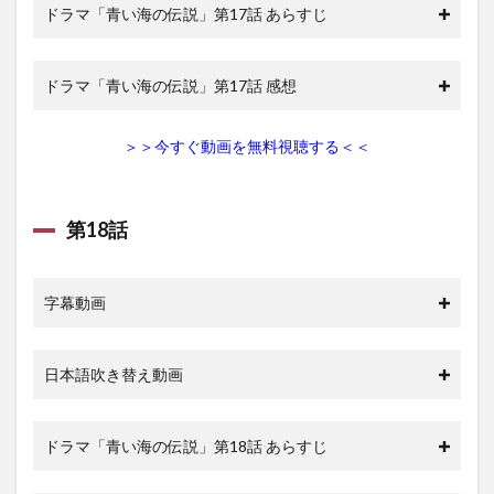
ドラマ「青い海の伝説」第17話 あらすじ
ドラマ「青い海の伝説」第17話 感想
＞＞今すぐ動画を無料視聴する＜＜
第18話
字幕動画
日本語吹き替え動画
ドラマ「青い海の伝説」第18話 あらすじ