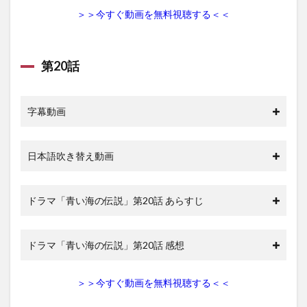
＞＞今すぐ動画を無料視聴する＜＜
第20話
字幕動画
日本語吹き替え動画
ドラマ「青い海の伝説」第20話 あらすじ
ドラマ「青い海の伝説」第20話 感想
＞＞今すぐ動画を無料視聴する＜＜