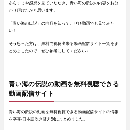
あらすじや感想を見ていただき、青い海の伝説の内容をお分
かり頂けたかと思います。
「青い海の伝説」の内容を知って、ぜひ動画でも見てみた
い！
そう思った方は、無料で視聴出来る動画配信サイト一覧をま
とめましたので、ぜひ参考にしてください♪
青い海の伝説の動画を無料視聴できる
動画配信サイト
青い海の伝説の動画を無料視聴できる動画配信サイトの情報
を字幕/日本語吹き替え別にまとめました。