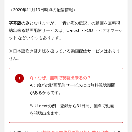
（2020年11月13日時点の配信情報）
字幕版のみ
となりますが、「青い海の伝説」の動画を無料視
聴出来る動画配信サービスは、U-next ・FOD ・ビデオマーケ
ット などいくつもあります。
※日本語吹き替え版を扱っている動画配信サービスはありま
せん。
Q：なぜ、無料で視聴出来るの？
A：殆どの動画配信サービスには無料視聴期間
があるからです。
※ U-nextの例：登録から31日間、無料で動画
を視聴出来ます。