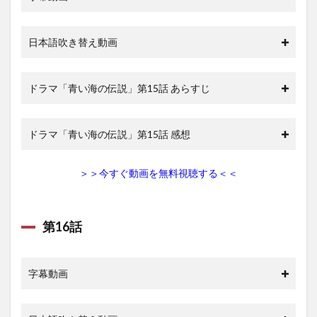
日本語吹き替え動画
ドラマ「青い海の伝説」第15話 あらすじ
ドラマ「青い海の伝説」第15話 感想
＞＞今すぐ動画を無料視聴する＜＜
第16話
字幕動画