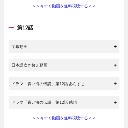
＞＞今すぐ動画を無料視聴する＜＜
第12話
字幕動画
日本語吹き替え動画
ドラマ「青い海の伝説」第12話 あらすじ
ドラマ「青い海の伝説」第12話 感想
＞＞今すぐ動画を無料視聴する＜＜