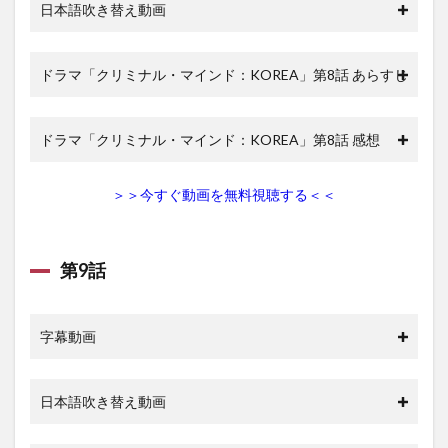
日本語吹き替え動画
ドラマ「クリミナル・マインド：KOREA」第8話 あらすじ
ドラマ「クリミナル・マインド：KOREA」第8話 感想
＞＞今すぐ動画を無料視聴する＜＜
第9話
字幕動画
日本語吹き替え動画