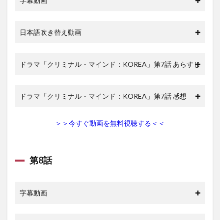
字幕動画
日本語吹き替え動画
ドラマ「クリミナル・マインド：KOREA」第7話 あらすじ
ドラマ「クリミナル・マインド：KOREA」第7話 感想
＞＞今すぐ動画を無料視聴する＜＜
第8話
字幕動画