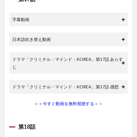
字幕動画
日本語吹き替え動画
ドラマ「クリミナル・マインド：KOREA」第17話 あらす
じ
ドラマ「クリミナル・マインド：KOREA」第17話 感想
＞＞今すぐ動画を無料視聴する＜＜
第18話