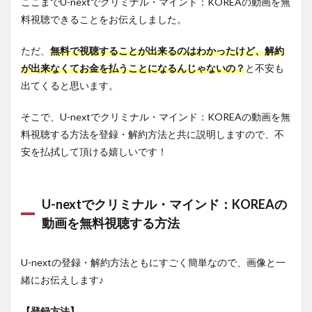
ここまでU-nextでクリミナル・マインド：KOREAの動画を無
料視聴できることをお伝えしました。
ただ、
無料で視聴することが出来るのはわかったけど、解約
が出来なくてお金を払うことになるんじゃないの？
と不安も
出てくると思います。
そこで、U-nextでクリミナル・マインド：KOREAの動画を無
料視聴する方法を登録・解約方法と共に説明しますので、不
安を払拭して頂ける嬉しいです！
U-nextでクリミナル・マインド：KOREAの
動画を無料視聴する方法
U-nextの登録・解約方法ともにすごく簡単なので、画像と一
緒にお伝えします♪
【登録方法】