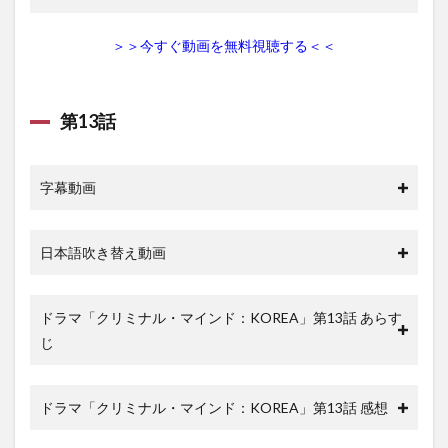
＞＞今すぐ動画を無料視聴する＜＜
第13話
字幕動画
日本語吹き替え動画
ドラマ「クリミナル・マインド：KOREA」第13話 あらす
じ
ドラマ「クリミナル・マインド：KOREA」第13話 感想