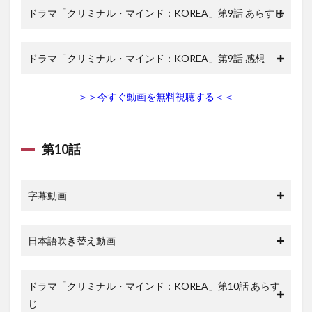
ドラマ「クリミナル・マインド：KOREA」第9話 あらすじ
ドラマ「クリミナル・マインド：KOREA」第9話 感想
＞＞今すぐ動画を無料視聴する＜＜
第10話
字幕動画
日本語吹き替え動画
ドラマ「クリミナル・マインド：KOREA」第10話 あらす
じ