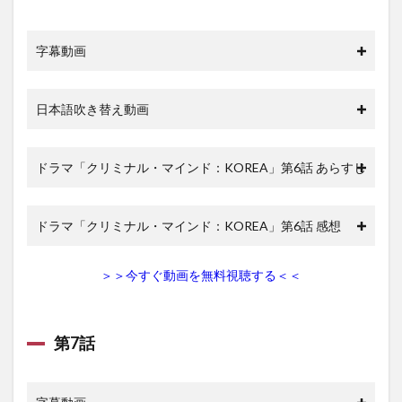
字幕動画
日本語吹き替え動画
ドラマ「クリミナル・マインド：KOREA」第6話 あらすじ
ドラマ「クリミナル・マインド：KOREA」第6話 感想
＞＞今すぐ動画を無料視聴する＜＜
第7話