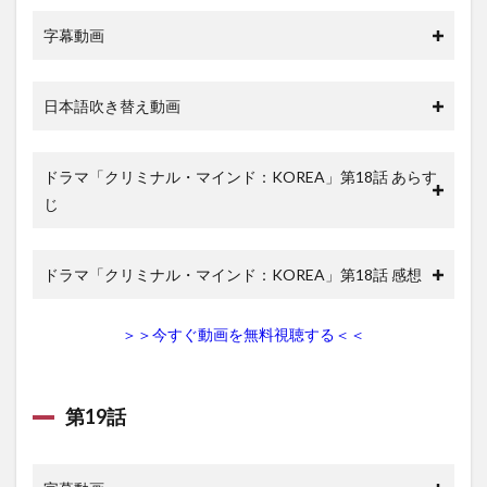
字幕動画
日本語吹き替え動画
ドラマ「クリミナル・マインド：KOREA」第18話 あらす
じ
ドラマ「クリミナル・マインド：KOREA」第18話 感想
＞＞今すぐ動画を無料視聴する＜＜
第19話