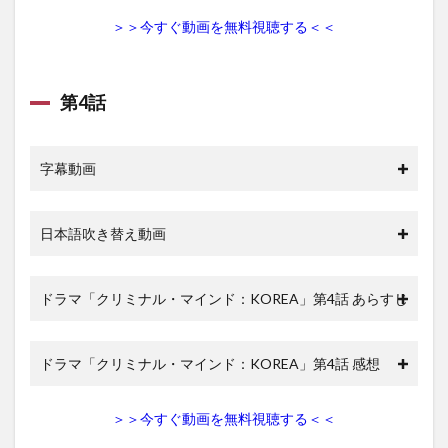
まと
＞＞今すぐ動画を無料視聴する＜＜
め
第4話
字幕動画
日本語吹き替え動画
ドラマ「クリミナル・マインド：KOREA」第4話 あらすじ
ドラマ「クリミナル・マインド：KOREA」第4話 感想
＞＞今すぐ動画を無料視聴する＜＜