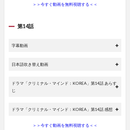
＞＞今すぐ動画を無料視聴する＜＜
第14話
字幕動画
日本語吹き替え動画
ドラマ「クリミナル・マインド：KOREA」第14話 あらす
じ
ドラマ「クリミナル・マインド：KOREA」第14話 感想
＞＞今すぐ動画を無料視聴する＜＜