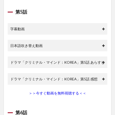
第5話
字幕動画
日本語吹き替え動画
ドラマ「クリミナル・マインド：KOREA」第5話 あらすじ
ドラマ「クリミナル・マインド：KOREA」第5話 感想
＞＞今すぐ動画を無料視聴する＜＜
第6話