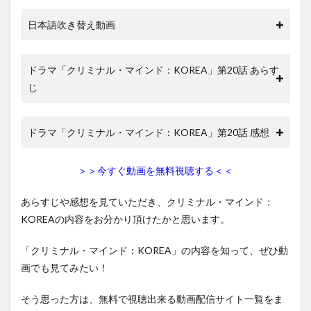
日本語吹き替え動画
ドラマ「クリミナル・マインド：KOREA」第20話 あらす
じ
ドラマ「クリミナル・マインド：KOREA」第20話 感想
＞＞今すぐ動画を無料視聴する＜＜
あらすじや感想を見ていただき、クリミナル・マインド：
KOREAの内容をお分かり頂けたかと思います。
「クリミナル・マインド：KOREA」の内容を知って、ぜひ動
画でも見てみたい！
そう思った方は、無料で視聴出来る動画配信サイト一覧をま