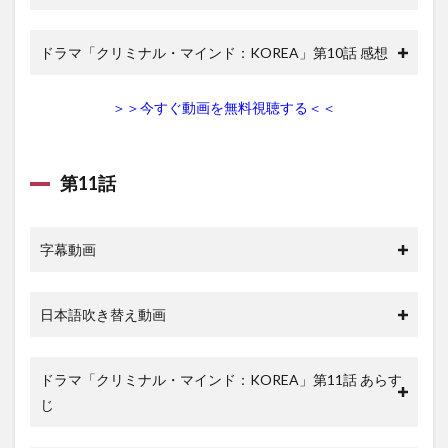
ドラマ「クリミナル・マインド：KOREA」第10話 感想
＞＞今すぐ動画を無料視聴する＜＜
第11話
字幕動画
日本語吹き替え動画
ドラマ「クリミナル・マインド：KOREA」第11話 あらす
じ