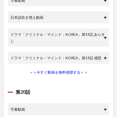
字幕動画
日本語吹き替え動画
ドラマ「クリミナル・マインド：KOREA」第19話 あらす
じ
ドラマ「クリミナル・マインド：KOREA」第19話 感想
＞＞今すぐ動画を無料視聴する＜＜
第20話
字幕動画