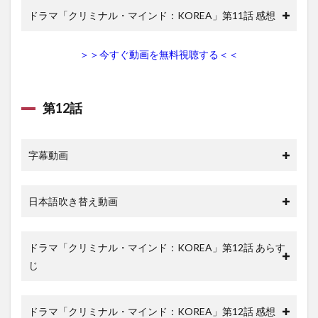
ドラマ「クリミナル・マインド：KOREA」第11話 感想
＞＞今すぐ動画を無料視聴する＜＜
第12話
字幕動画
日本語吹き替え動画
ドラマ「クリミナル・マインド：KOREA」第12話 あらす
じ
ドラマ「クリミナル・マインド：KOREA」第12話 感想