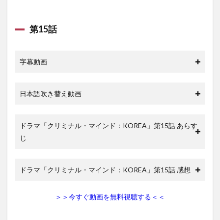
第15話
字幕動画
日本語吹き替え動画
ドラマ「クリミナル・マインド：KOREA」第15話 あらす
じ
ドラマ「クリミナル・マインド：KOREA」第15話 感想
＞＞今すぐ動画を無料視聴する＜＜