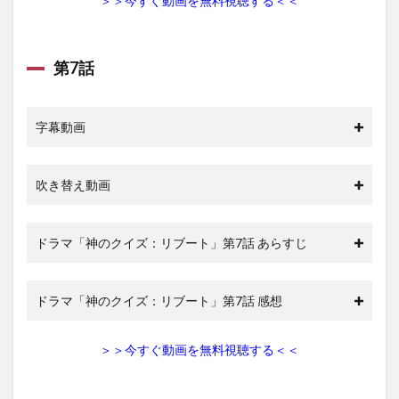
＞＞今すぐ動画を無料視聴する＜＜
第7話
字幕動画
吹き替え動画
ドラマ「神のクイズ：リブート」第7話 あらすじ
ドラマ「神のクイズ：リブート」第7話 感想
＞＞今すぐ動画を無料視聴する＜＜