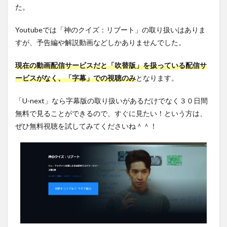
た。
Youtubeでは「神のクイズ：リブート」の取り扱いはありま
すが、予告編や解説動画などしかありませんでした。
現在の動画配信サービスだと「吹替版」を扱っている配信サ
ービスがなく、「字幕」での視聴のみ
となります。
「U-next」なら字幕版の取り扱いがあるだけでなく３０日間
無料で見ることができるので、すぐに見たい！という方は、
ぜひ無料視聴を試してみてくださいね＾＾！