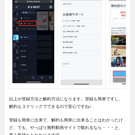
以上が登録方法と解約方法になります。登録も簡単ですし、
解約も３クリックでできるので安心ですね♪
登録も簡単に出来て、解約も簡単に出来ることはわかったけ
ど、でも、やっぱり無料動画サイトで観れるなら・・・と、
思う気持ちもわかります汗