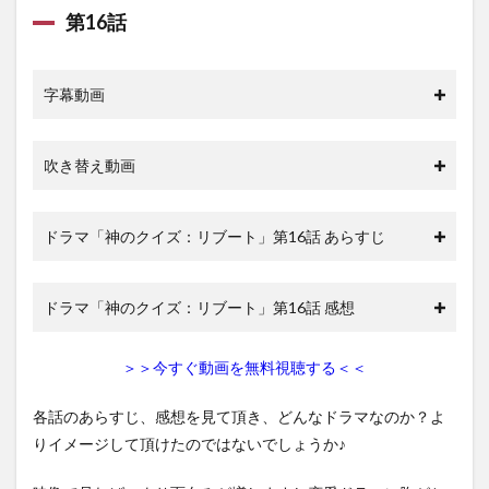
第16話
字幕動画
吹き替え動画
ドラマ「神のクイズ：リブート」第16話 あらすじ
ドラマ「神のクイズ：リブート」第16話 感想
＞＞今すぐ動画を無料視聴する＜＜
各話のあらすじ、感想を見て頂き、どんなドラマなのか？よ
りイメージして頂けたのではないでしょうか♪