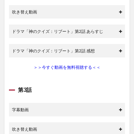
吹き替え動画
ドラマ「神のクイズ：リブート」第2話 あらすじ
ドラマ「神のクイズ：リブート」第2話 感想
＞＞今すぐ動画を無料視聴する＜＜
第3話
字幕動画
吹き替え動画