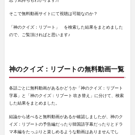
そこで無料動画サイトにて視聴は可能なのか？
「神のクイズ：リブート」 を検索した結果をまとめました
ので、ご覧頂ければと思います♪
神のクイズ：リブートの無料動画一覧
各話ごとに無料動画があるかどうか「神のクイズ：リブート
字幕」と「神のクイズ：リブート 吹き替え」に分けて、検索
した結果をまとめました。
結論から述べると無料動画があるか確認しましたが、神のク
イズ：リブートの予告編だったり韓国語字幕だったりとドラ
マ本編をたっぷりと楽しめるような動画はありませんでし