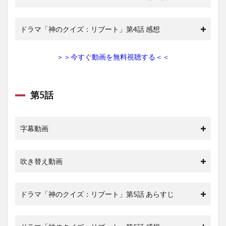
ドラマ「神のクイズ：リブート」第4話 感想
＞＞今すぐ動画を無料視聴する＜＜
第5話
字幕動画
吹き替え動画
ドラマ「神のクイズ：リブート」第5話 あらすじ