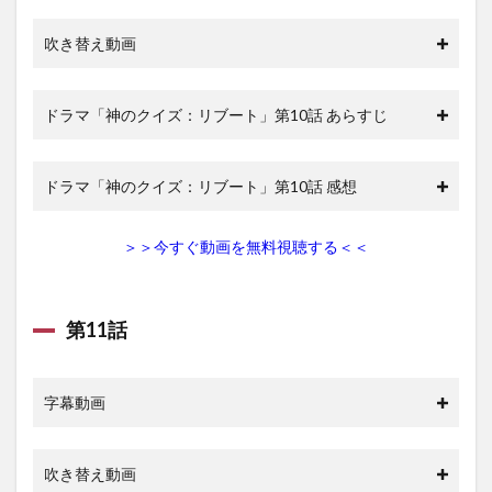
吹き替え動画
ドラマ「神のクイズ：リブート」第10話 あらすじ
ドラマ「神のクイズ：リブート」第10話 感想
＞＞今すぐ動画を無料視聴する＜＜
第11話
字幕動画
吹き替え動画