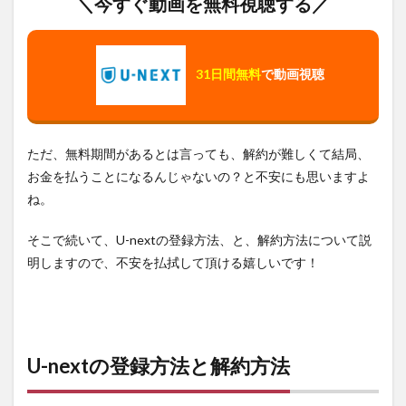
＼今すぐ動画を無料視聴する／
31日間無料
で動画視聴
ただ、無料期間があるとは言っても、解約が難しくて結局、
お金を払うことになるんじゃないの？と不安にも思いますよ
ね。
そこで続いて、U-nextの登録方法、と、解約方法について説
明しますので、不安を払拭して頂ける嬉しいです！
U-nextの登録方法と解約方法