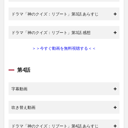
ドラマ「神のクイズ：リブート」第3話 あらすじ
ドラマ「神のクイズ：リブート」第3話 感想
＞＞今すぐ動画を無料視聴する＜＜
第4話
字幕動画
吹き替え動画
ドラマ「神のクイズ：リブート」第4話 あらすじ