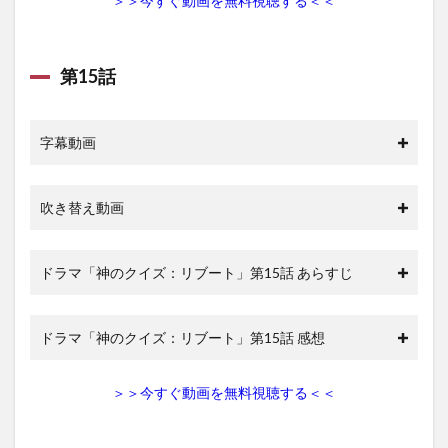
＞＞今すぐ動画を無料視聴する＜＜
第15話
字幕動画
吹き替え動画
ドラマ「神のクイズ：リブート」第15話 あらすじ
ドラマ「神のクイズ：リブート」第15話 感想
＞＞今すぐ動画を無料視聴する＜＜