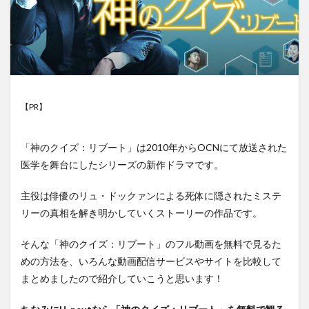
【PR】
「神のクイズ：リブート」は2010年からOCNにて放送された
医学を舞台にしたシリーズの新作ドラマです。
主役は俳優のリュ・ドックァンによる死体に隠されたミステ
リーの真相を解き明かしていくストーリーの作品です。
そんな「神のクイズ：リブート」のフル動画を無料で見るた
めの方法を、いろんな動画配信サービスやサイトを比較して
まとめましたので紹介していこうと思います！