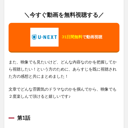
＼今すぐ動画を無料視聴する／
31日間無料
で動画視聴
また、映像でも見たいけど、どんな内容なのかを把握してか
ら視聴したい！という方のために、あらすじを既に視聴され
た方の感想と共にまとめました！
文章でどんな雰囲気のドラマなのかを掴んでから、映像でも
２度楽しんで頂けると嬉しいです♪
第1話