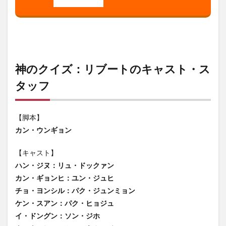
神のクイズ：リブートのキャスト・ス
タッフ
【脚本】
カン・ウンギョン
【キャスト】
ハン・ジヌ：リュ・ドックァン
カン・ギョンヒ：ユン・ジュヒ
チョ・ヨンシル：パク・ジュンミョン
ケン・スアン：パク・ヒョジュ
イ・ドングン：ソン・ジホ