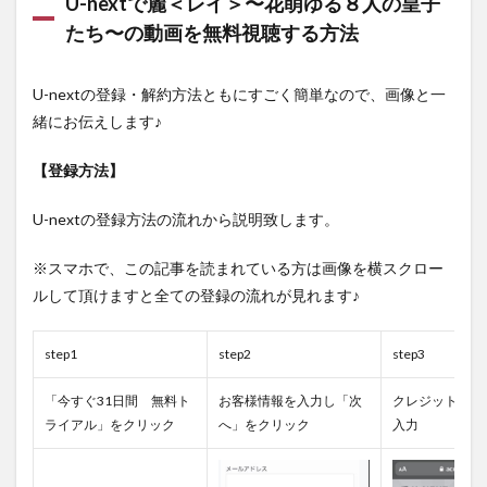
U-nextで麗＜レイ＞〜花萌ゆる８人の皇子
たち〜の動画を無料視聴する方法
U-nextの登録・解約方法ともにすごく簡単なので、画像と一
緒にお伝えします♪
【登録方法】
U-nextの登録方法の流れから説明致します。
※スマホで、この記事を読まれている方は画像を横スクロー
ルして頂けますと全ての登録の流れが見れます♪
step1
step2
step3
「今すぐ31日間 無料ト
お客様情報を入力し「次
クレジットカー
ライアル」をクリック
へ」をクリック
入力