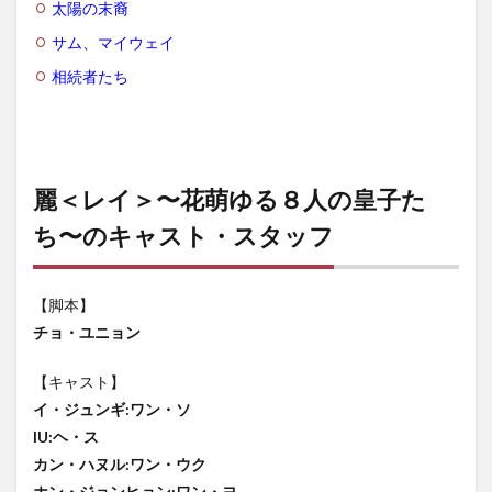
太陽の末裔
サム、マイウェイ
相続者たち
麗＜レイ＞〜花萌ゆる８人の皇子た
ち〜のキャスト・スタッフ
【脚本】
チョ・ユニョン
【キャスト】
イ・ジュンギ:ワン・ソ
IU:ヘ・ス
カン・ハヌル:ワン・ウク
ホン・ジョンヒョン:ワン・ヨ