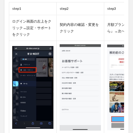
step1
step2
step3
ログイン画面の左上をク
契約内容の確認・変更を
月額プラン『解
リック→設定・サポート
クリック
ら』→次へをク
をクリック