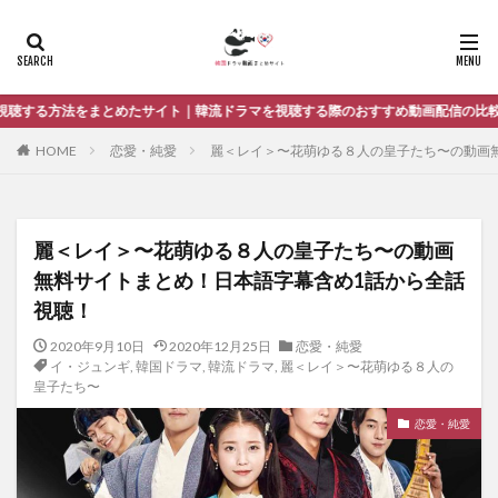
韓流ドラマを視聴する際のおすすめ動画配信の比較からドラマランキングの紹介ま
HOME
恋愛・純愛
麗＜レイ＞〜花萌ゆる８人の皇子たち〜の動画
麗＜レイ＞〜花萌ゆる８人の皇子たち〜の動画
無料サイトまとめ！日本語字幕含め1話から全話
視聴！
2020年9月10日
2020年12月25日
恋愛・純愛
イ・ジュンギ
,
韓国ドラマ
,
韓流ドラマ
,
麗＜レイ＞〜花萌ゆる８人の
皇子たち〜
恋愛・純愛