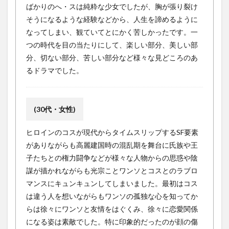
ばかりのへ・スは純粋な少女でしたが、胸が張り裂け
そうになるような経験などから、人生を諦めるように
なってしまい、観ていてとにかく苦しかったです。一
つの時代を目の当たりにして、楽しい部分、美しい部
分、切ない部分、苦しい部分など様々な見どころのあ
るドラマでした。
(30代・女性)
ヒロインのコスが現代からタイムスリップするSF要素
がありながらも高麗建国時の混乱期を舞台に氏族や王
子たちとの権力闘争などが様々な人物からの思惑や陰
謀が描かれながらも光宗ことワンソとコスとのラブロ
マンスにキュンキュンしてしまいました。最初はコス
は違う人を想いながらもワンソの孤独な心を知ってか
らは徐々にワンソと友情をはぐくみ、徐々に恋愛関係
になる姿は素敵でした。特に印象的だったのが顔の傷