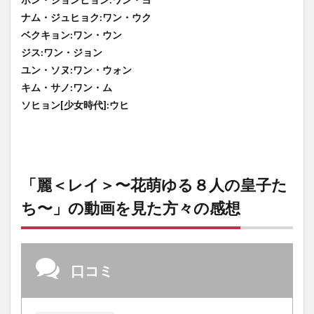
ナム・ジュヒョク:ワン・ウク
ベクキョン:ワン・ウン
ジス:ワン・ジョン
ユン・ソヌ:ワン・ウォン
キム・サノ:ワン・ム
ソヒョン[少女時代]:ウヒ
「麗＜レイ＞〜花萌ゆる８人の皇子た
ち〜」の動画を見た方々の感想
口コミ