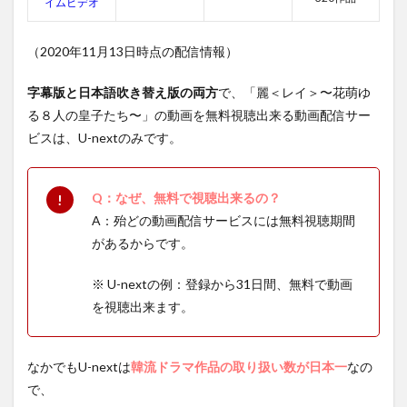
イムビデオ
（2020年11月13日時点の配信情報）
字幕版と日本語吹き替え版
の両方
で、「麗＜レイ＞〜花萌ゆ
る８人の皇子たち〜」の動画を無料視聴出来る動画配信サー
ビスは、U-nextのみです。
Q：なぜ、無料で視聴出来るの？
A：殆どの動画配信サービスには無料視聴期間
があるからです。
※ U-nextの例：登録から31日間、無料で動画
を視聴出来ます。
なかでもU-nextは
韓流ドラマ作品の取り扱い数が日本一
なの
で、