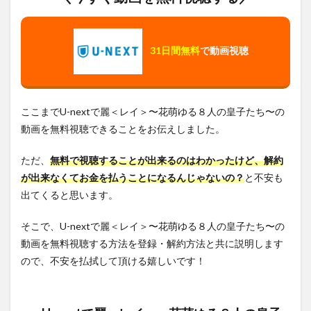
31日間無料
で動画視聴
ここまでU-nextで麗＜レイ＞〜花萌ゆる８人の皇子たち〜の
動画を無料視聴できることをお伝えしました。
ただ、
無料で視聴することが出来るのはわかったけど、解約
が出来なくてお金を払うことになるんじゃないの？
と不安も
出てくると思います。
そこで、U-nextで麗＜レイ＞〜花萌ゆる８人の皇子たち〜の
動画を無料視聴する方法を登録・解約方法と共に説明します
ので、不安を払拭して頂ける嬉しいです！