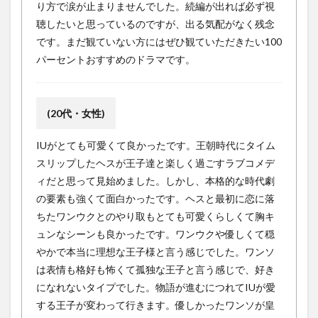
り方で涙が止まりませんでした。続編が出れば必ず視
聴したいと思っているのですが、出る気配がなく残念
です。まだ観ていない方にはぜひ観ていただきたい100
パーセントおすすめのドラマです。
(20代・女性)
IUがとても可愛くて良かったです。王朝時代にタイム
スリップしたヘスが王子達と楽しく過ごすラブコメデ
ィだと思って見始めました。しかし、本格的な時代劇
の要素も強くて面白かったです。ヘスと最初に恋に落
ちたワンウクとのやり取もとても可愛くらしくて胸キ
ュンなシーンも良かったです。ワンウクや優しくて穏
やかで本当に理想な王子様と言う感じでした。ワンソ
は表情も格好も怖くて孤独な王子と言う感じで、好き
になれないタイプでした。物語が進むにつれてIUが愛
する王子が変わって行きます。優しかったワンソが皇