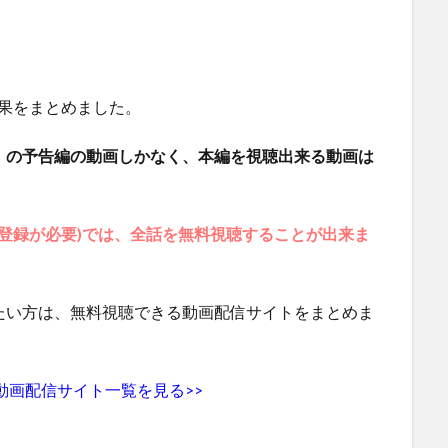
果をまとめました。
」の予告編の動画しかなく、本編を視聴出来る動画は
会員登録が必要)では、全話を無料視聴することが出来ま
たい方は、無料視聴できる動画配信サイトをまとめま
動画配信サイト一覧を見る>>