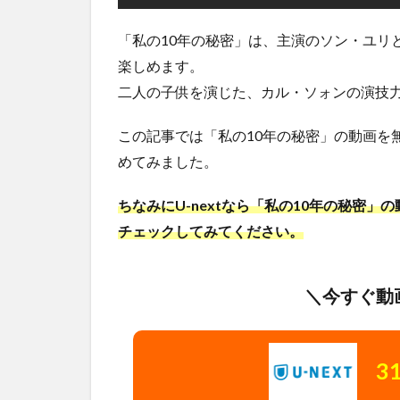
「私の10年の秘密」は、主演のソン・ユリ
楽しめます。
二人の子供を演じた、カル・ソォンの演技
この記事では「私の10年の秘密」の動画を
めてみました。
ちなみにU-nextなら「私の10年の秘密
チェックしてみてください。
＼今すぐ動
3