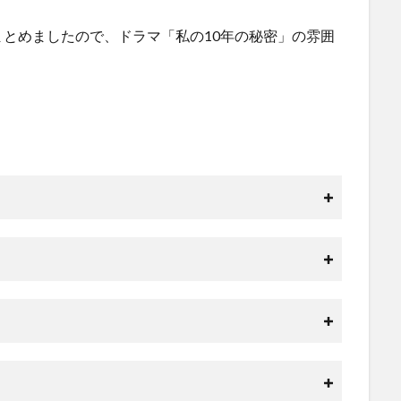
とめましたので、ドラマ「私の10年の秘密」の雰囲