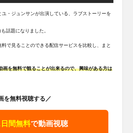
とユ・ジュンサンが出演している、ラブストーリーを
力も話題になりました。
無料で見ることのできる配信サービスを比較し、まと
」の動画を無料で観ることが出来るので、興味がある方は
画を無料視聴する／
1日間無料
で動画視聴