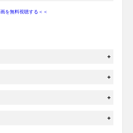
動画を無料視聴する＜＜