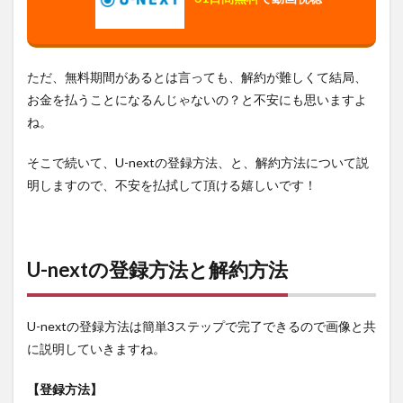
ただ、無料期間があるとは言っても、解約が難しくて結局、
お金を払うことになるんじゃないの？と不安にも思いますよ
ね。
そこで続いて、U-nextの登録方法、と、解約方法について説
明しますので、不安を払拭して頂ける嬉しいです！
U-nextの登録方法と解約方法
U-nextの登録方法は簡単3ステップで完了できるので画像と共
に説明していきますね。
【登録方法】