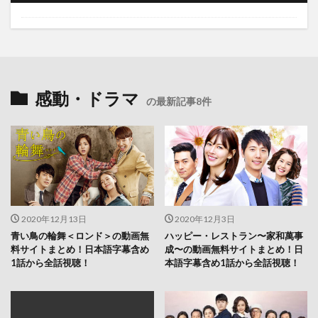
感動・ドラマ
の最新記事8件
2020年12月13日
2020年12月3日
青い鳥の輪舞＜ロンド＞の動画無
ハッピー・レストラン〜家和萬事
料サイトまとめ！日本語字幕含め
成〜の動画無料サイトまとめ！日
1話から全話視聴！
本語字幕含め1話から全話視聴！