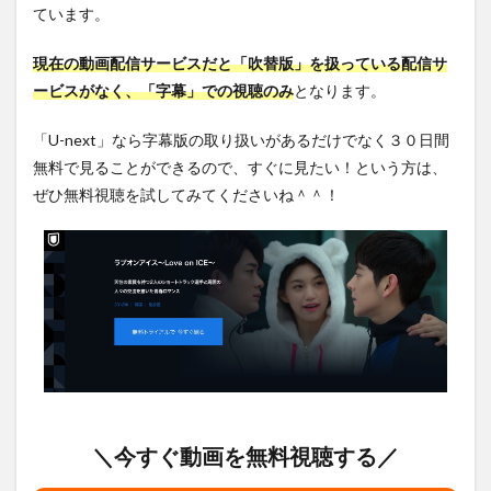
ています。
現在の動画配信サービスだと「吹替版」を扱っている配信サ
ービスがなく、「字幕」での視聴のみ
となります。
「U-next」なら字幕版の取り扱いがあるだけでなく３０日間
無料で見ることができるので、すぐに見たい！という方は、
ぜひ無料視聴を試してみてくださいね＾＾！
＼今すぐ動画を無料視聴する／