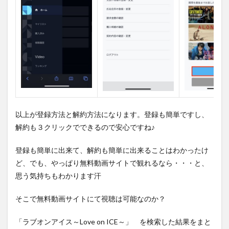
以上が登録方法と解約方法になります。登録も簡単ですし、
解約も３クリックでできるので安心ですね♪
登録も簡単に出来て、解約も簡単に出来ることはわかったけ
ど、でも、やっぱり無料動画サイトで観れるなら・・・と、
思う気持ちもわかります汗
そこで無料動画サイトにて視聴は可能なのか？
「ラブオンアイス～Love on ICE～」 を検索した結果をまと