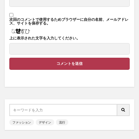
次回のコメントで使用するためブラウザーに自分の名前、メールアドレ
ス、サイトを保存する。
上に表示された文字を入力してください。
ファッション
デザイン
流行