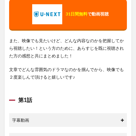
31日間無料
で動画視聴
また、映像でも見たいけど、どんな内容なのかを把握してか
ら視聴したい！という方のために、あらすじを既に視聴され
た方の感想と共にまとめました！
文章でどんな雰囲気のドラマなのかを掴んでから、映像でも
２度楽しんで頂けると嬉しいです♪
第1話
字幕動画