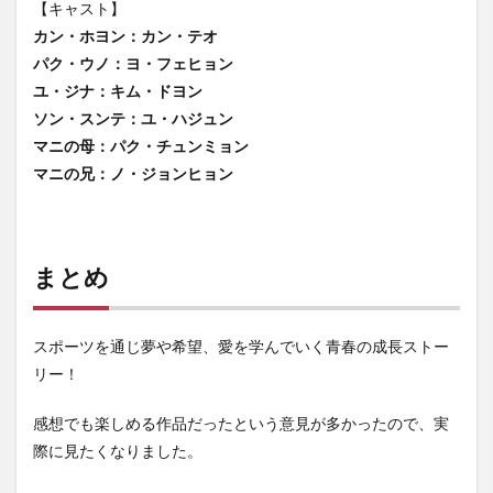
【キャスト】
カン・ホヨン：カン・テオ
パク・ウノ：ヨ・フェヒョン
ユ・ジナ：キム・ドヨン
ソン・スンテ：ユ・ハジュン
マニの母：パク・チュンミョン
マニの兄：ノ・ジョンヒョン
まとめ
スポーツを通じ夢や希望、愛を学んでいく青春の成長ストー
リー！
感想でも楽しめる作品だったという意見が多かったので、実
際に見たくなりました。