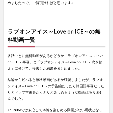
めましたので、ご覧頂ければと思います♪
ラブオンアイス～Love on ICE～の無
料動画一覧
各話ごとに無料動画があるかどうか「ラブオンアイス～Love
on ICE～ 字幕」と「ラブオンアイス～Love on ICE～ 吹き替
え」に分けて、検索した結果をまとめました。
結論から述べると無料動画があるか確認しましたが、ラブオ
ンアイス～Love on ICE～の予告編だったり韓国語字幕だった
りとドラマ本編をたっぷりと楽しめるような動画はありませ
んでした。
Youtubeでは安心して本編を楽しめる動画がない現状となっ