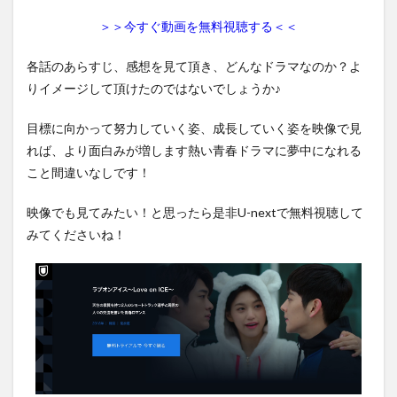
＞＞今すぐ動画を無料視聴する＜＜
各話のあらすじ、感想を見て頂き、どんなドラマなのか？よ
りイメージして頂けたのではないでしょうか♪
目標に向かって努力していく姿、成長していく姿を映像で見
れば、より面白みが増します熱い青春ドラマに夢中になれる
こと間違いなしです！
映像でも見てみたい！と思ったら是非U-nextで無料視聴して
みてくださいね！