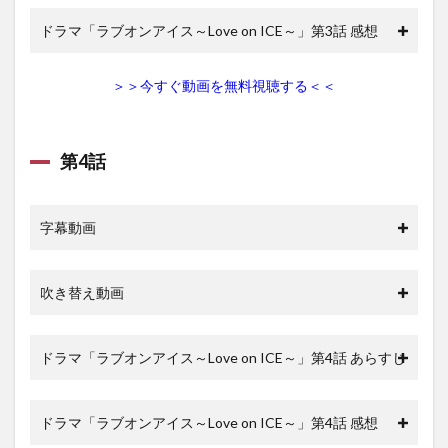
ドラマ「ラブオンアイス～Love on ICE～」第3話 感想
＞＞今すぐ動画を無料視聴する＜＜
第4話
字幕動画
吹き替え動画
ドラマ「ラブオンアイス～Love on ICE～」第4話 あらすじ
ドラマ「ラブオンアイス～Love on ICE～」第4話 感想