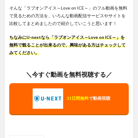
そんな「ラブオンアイス～Love on ICE～」のフル動画を無料
で見るための方法を、いろんな動画配信サービスやサイトを
比較してまとめましたので紹介していこうと思います！
ちなみにU-nextなら「ラブオンアイス～Love on ICE～」を
無料で観ることが出来るので、興味がある方はチェックして
みてください。
＼今すぐ動画を無料視聴する／
31日間無料
で動画視聴