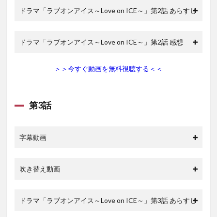
ドラマ「ラブオンアイス～Love on ICE～」第2話 あらすじ
ドラマ「ラブオンアイス～Love on ICE～」第2話 感想
＞＞今すぐ動画を無料視聴する＜＜
第3話
字幕動画
吹き替え動画
ドラマ「ラブオンアイス～Love on ICE～」第3話 あらすじ